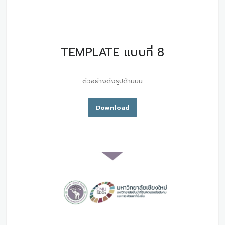
TEMPLATE แบบที่ 8
ตัวอย่างดังรูปด้านบน
Download