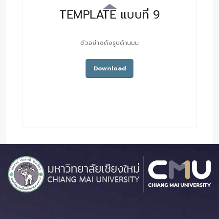
TEMPLATE แบบที่ 9
ตัวอย่างดังรูปด้านบน
Download