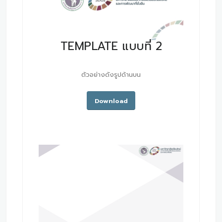
TEMPLATE แบบที่ 2
ตัวอย่างดังรูปด้านบน
Download