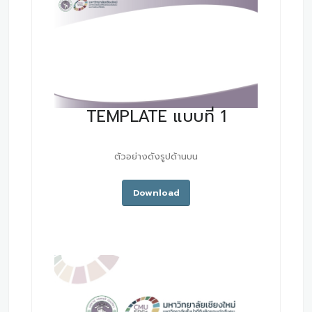
TEMPLATE แบบที่ 1
ตัวอย่างดังรูปด้านบน
Download