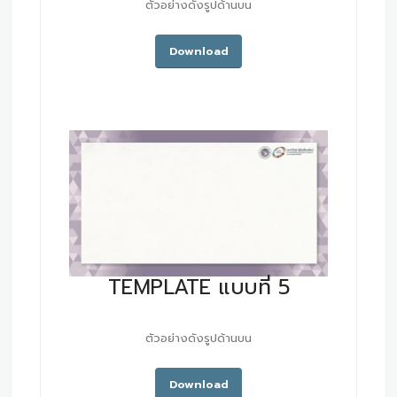
ตัวอย่างดังรูปด้านบน
Download
TEMPLATE แบบที่ 5
ตัวอย่างดังรูปด้านบน
Download