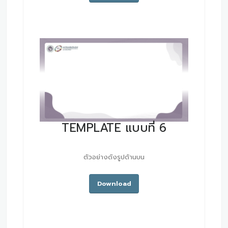
TEMPLATE แบบที่ 6
ตัวอย่างดังรูปด้านบน
Download