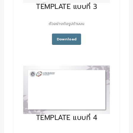
TEMPLATE แบบที่ 3
ตัวอย่างดังรูปด้านบน
Download
TEMPLATE แบบที่ 4