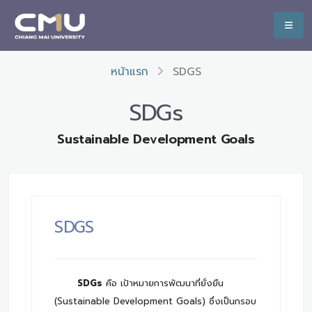
หน้าแรก
SDGS
SDGs
Sustainable Development Goals
SDGS
SDGs
คือ เป้าหมายการพัฒนาที่ยั่งยืน
(Sustainable Development Goals) ซึ่งเป็นกรอบ