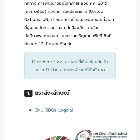
ทิศทาง การพัฒนาของโลกภายหลังปี ค.ศ. 2015
(พ.ศ. ๒๕๕๘) ที่องค์การสหประชาชาติ (United
Nations: UN) กําหนด หรือก็คือเป้าหมายของทั่วโลก
ที่มุ่งจะขจัดความยากจน ปกป้องสิ่งแวดล้อม
สันติภาพของมนุษย์ และความเจริญในทุกพื้นที่ ซึ่งมี
ทั้งหมด 17 เป้าหมายด้วยกัน
Click Here !! >>
ข่าวสารที่เกี่ยวข้องกับเป้า
หมาย 17 ด้าน ของการพัฒนาที่ยั่งยืน
<<
ตราสัญลักษณ์
1.
New
CMU_SDGs_Logo.ai