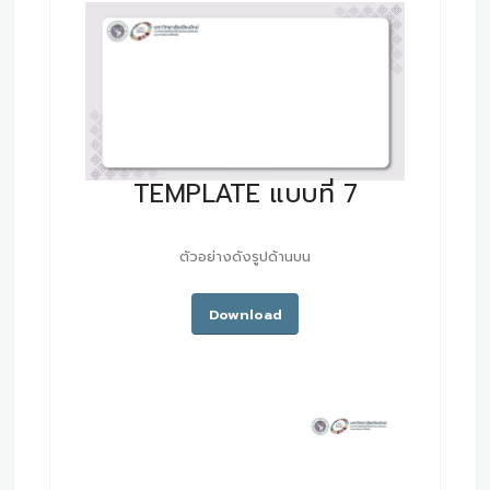
TEMPLATE แบบที่ 7
ตัวอย่างดังรูปด้านบน
Download