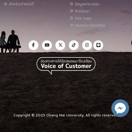
สำหรับเจ้าหน้าที่
ข้อมูลสาธารณะ
ติดต่อเรา
Site map
เสนอแนะ/ร้องเรียน
Copyright © 2025 Chiang Mai University, All rights reserved.