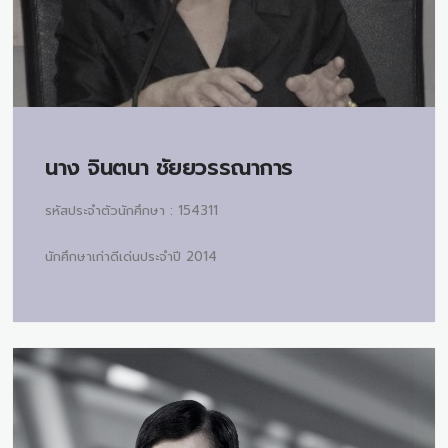
นาง
จินตนา ชัยยวรรณาการ
รหัสประจำตัวนักศึกษา : 154311
นักศึกษาเก่าดีเด่นประจำปี 2014