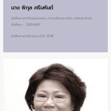
นาง
พิกุล ศรีมหันต์
นักศึกษาเก่าดีเด่นของคณะ ด้านบริหารองค์กร รหัสประจำตัว
นักศึกษา : 3004461
นักศึกษาเก่าดีเด่นประจำปี 2018