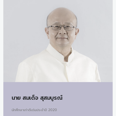
นาย
สมเด็จ สุสมบูรณ์
นักศึกษาเก่าดีเด่นประจำปี 2020