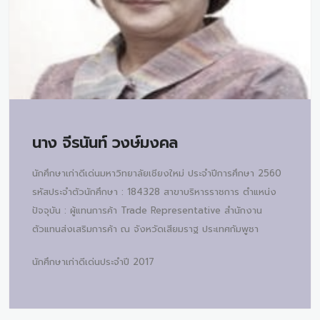
นาง
จีรนันท์ วงษ์มงคล
นักศึกษาเก่าดีเด่นมหาวิทยาลัยเชียงใหม่ ประจำปีการศึกษา 2560
รหัสประจำตัวนักศึกษา : 184328 สาขาบริหารราชการ ตำแหน่ง
ปัจจุบัน : ผู้แทนการค้า Trade Representative สำนักงาน
ตัวแทนส่งเสริมการค้า ณ จังหวัดเสียมราฐ ประเทศกัมพูชา
นักศึกษาเก่าดีเด่นประจำปี 2017