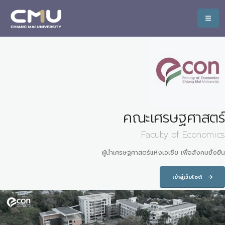
คณะเศรษฐศาสตร์
Faculty of Economics
ผู้นำเศรษฐศาสตร์แห่งเอเชีย เพื่อสังคมยั่งยืน
เข้าสู่เว็บไซต์