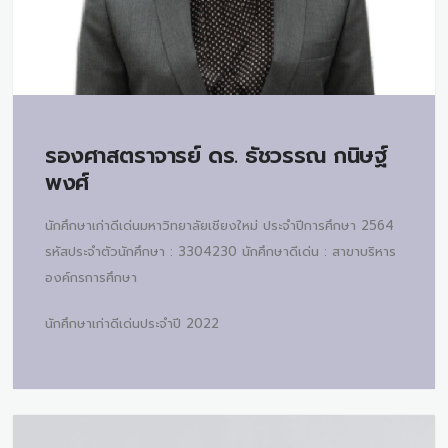
รองศาสตราจารย์ ดร.
ธัชวรรณ กนิษฐ์
พงศ์
นักศึกษาเก่าดีเด่นมหาวิทยาลัยเชียงใหม่ ประจำปีการศึกษา 2564
รหัสประจำตัวนักศึกษา : 3304230 นักศึกษาดีเด่น : สาขาบริหาร
องค์กรการศึกษา
นักศึกษาเก่าดีเด่นประจำปี 2022