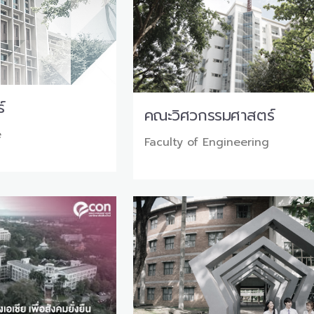
์
คณะวิศวกรรมศาสตร์
e
Faculty of Engineering