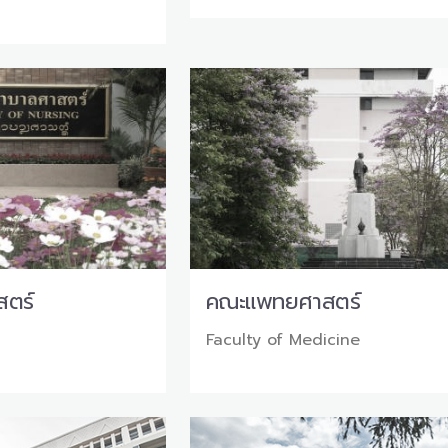
ตร์
คณะแพทยศาสตร์
g
Faculty of Medicine