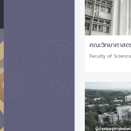
คณะวิทยาศาสตร
Faculty of Scienc