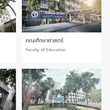
คณะศึกษาศาสตร์
Faculty of Education