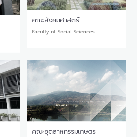
คณะสังคมศาสตร์
Faculty of Social Sciences
คณะอุตสาหกรรมเกษตร