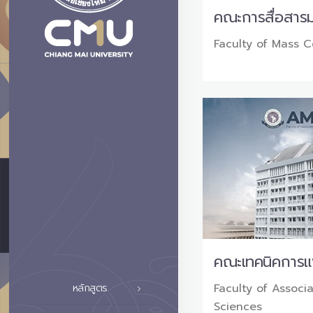
คณะการสื่อสาร
Faculty of Mass 
คณะเทคนิคการแ
Faculty of Associ
หลักสูตร
Sciences