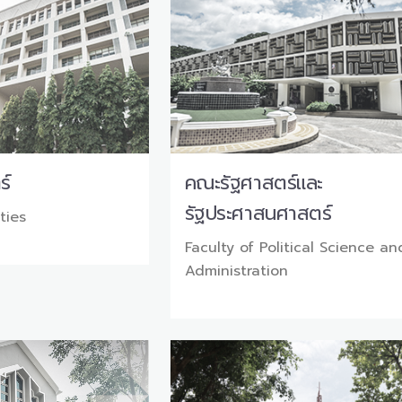
ร์
คณะรัฐศาสตร์และ
รัฐประศาสนศาสตร์
ties
Faculty of Political Science an
Administration