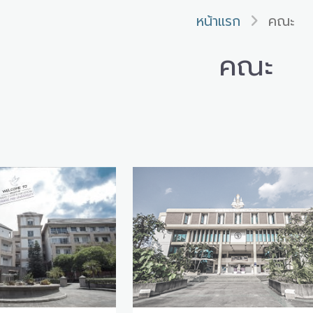
หน้าแรก
คณะ
คณะ