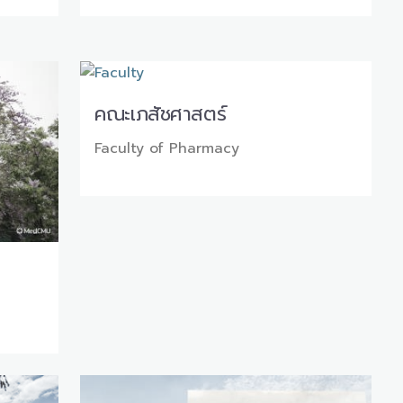
คณะเภสัชศาสตร์
Faculty of Pharmacy