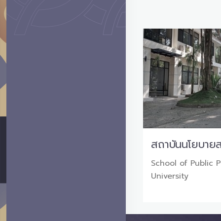
สถาบันนโยบาย
School of Public 
University