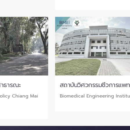
สาธารณะ
สถาบันวิศวกรรมชีวการแพท
Policy Chiang Mai
Biomedical Engineering Instit