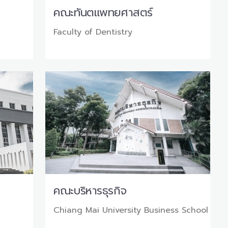
คณะทันตแพทยศาสตร์
Faculty of Dentistry
คณะบริหารธุรกิจ
Chiang Mai University Business School