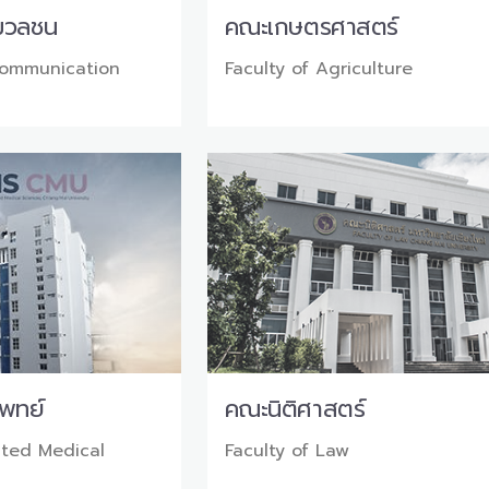
มวลชน
คณะเกษตรศาสตร์
Communication
Faculty of Agriculture
พทย์
คณะนิติศาสตร์
ated Medical
Faculty of Law