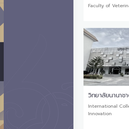
Faculty of Veteri
วิทยาลัยนานาชาต
International Coll
Innovation