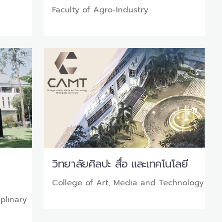
Faculty of Agro-Industry
วิทยาลัยศิลปะ สื่อ และเทคโนโลยี
College of Art, Media and Technology
iplinary