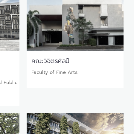
คณะวิจิตรศิลป์
Faculty of Fine Arts
d Public