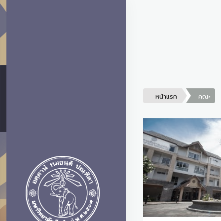
หน้าแรก
คณะ