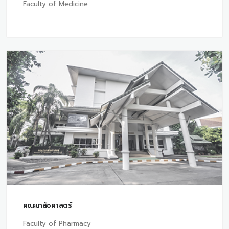
Faculty of Medicine
คณะเภสัชศาสตร์
Faculty of Pharmacy