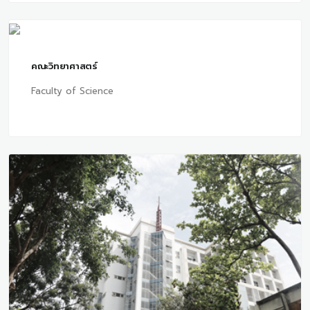
คณะวิทยาศาสตร์
Faculty of Science