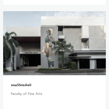
คณะวิจิตรศิลป์
Faculty of Fine Arts