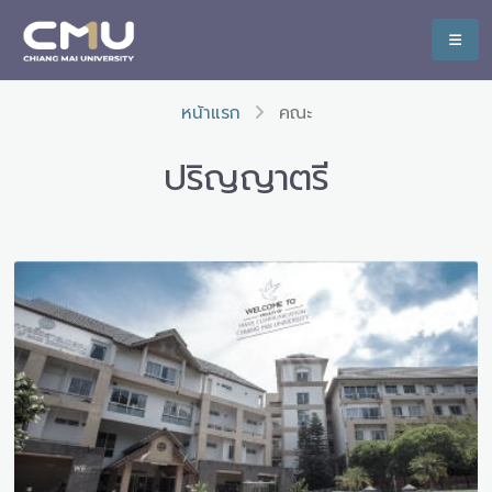
หน้าแรก
คณะ
ปริญญาตรี