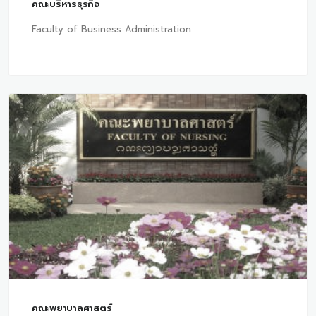
คณะบริหารธุรกิจ
Faculty of Business Administration
คณะพยาบาลศาสตร์