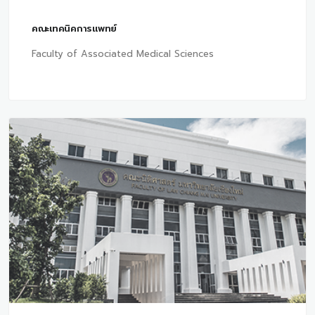
คณะเทคนิคการแพทย์
Faculty of Associated Medical Sciences