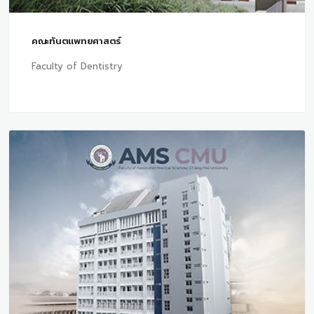
คณะทันตแพทยศาสตร์
Faculty of Dentistry