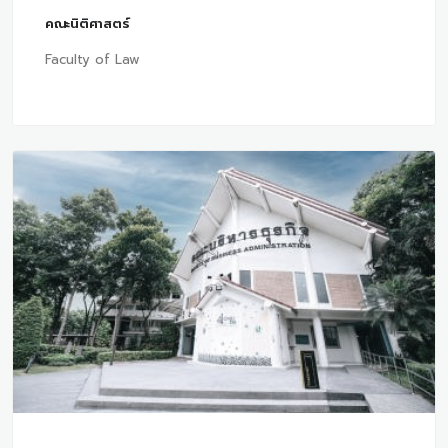
คณะนิติศาสตร์
Faculty of Law