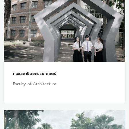
คณะสถาปัตยกรรมศาสตร์
Faculty of Architecture