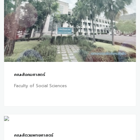
คณะสังคมศาสตร์
Faculty of Social Sciences
คณะสัตวแพทยศาสตร์