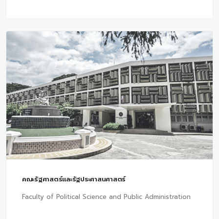
คณะรัฐศาสตร์และรัฐประศาสนศาสตร์
Faculty of Political Science and Public Administration