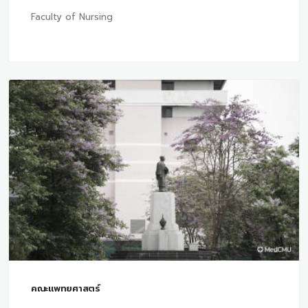
Faculty of Nursing
คณะแพทยศาสตร์