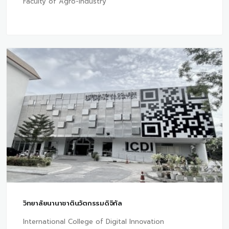
Faculty of Agro-Industry
วิทยาลัยนานาชาตินวัตกรรมดิจิทัล
International College of Digital Innovation