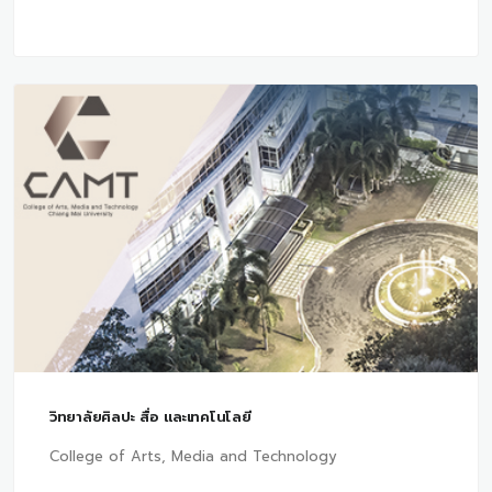
วิทยาลัยศิลปะ สื่อ และเทคโนโลยี
College of Arts, Media and Technology