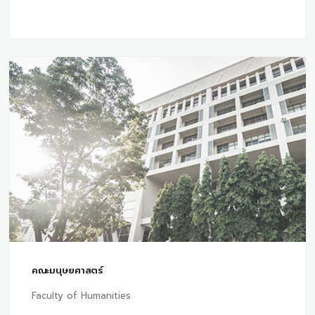
คณะมนุษยศาสตร์
Faculty of Humanities