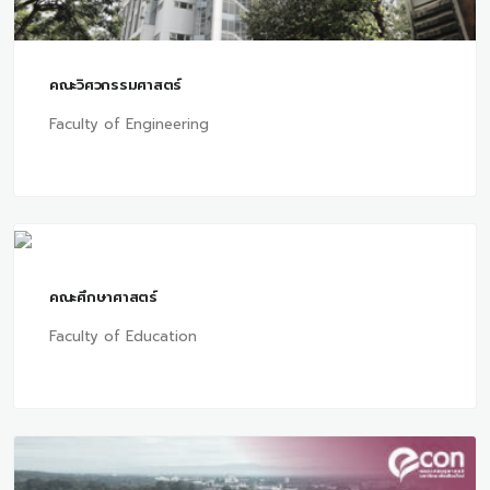
คณะวิศวกรรมศาสตร์
Faculty of Engineering
คณะศึกษาศาสตร์
Faculty of Education