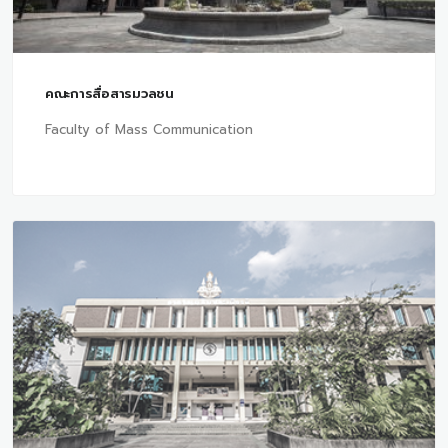
คณะการสื่อสารมวลชน
Faculty of Mass Communication