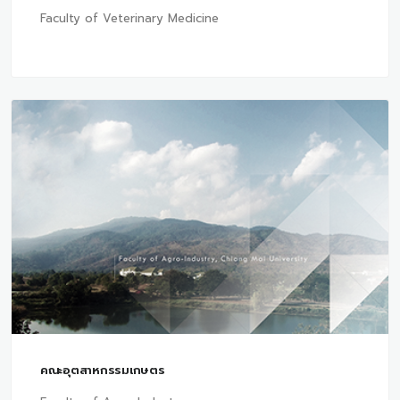
Faculty of Veterinary Medicine
คณะอุตสาหกรรมเกษตร