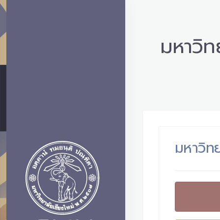
มหาวิทย
มหาวิทย