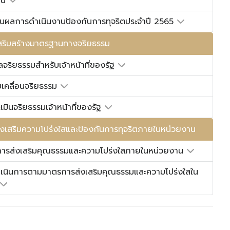
อน
นผลการดำเนินงานป้องกันการทุจริตประจำปี 2565
ริมสร้างมาตรฐานทางจริยธรรม
จริยธรรมสำหรับเจ้าหน้าที่ของรัฐ
เคลื่อนจริยธรรม
เมินจริยธรรมเจ้าหน้าที่ของรัฐ
งเสริมความโปร่งใสและป้องกันการทุจริตภายในหน่วยงาน
ารส่งเสริมคุณธรรมและความโปร่งใสภายในหน่วยงาน
เนินการตามมาตรการส่งเสริมคุณธรรมและความโปร่งใสใน