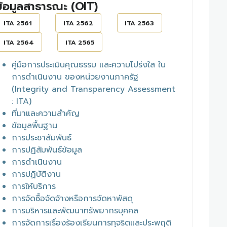
ข้อมูลสาธารณะ (OIT)
ITA 2561
ITA 2562
ITA 2563
ITA 2564
ITA 2565
คู่มือการประเมินคุณธรรม และความโปร่งใส ใน
การดำเนินงาน ของหน่วยงานภาครัฐ
(Integrity and Transparency Assessment
: ITA)
ที่มาและความสำคัญ
ข้อมูลพื้นฐาน
การประชาสัมพันธ์
การปฏิสัมพันธ์ข้อมูล
การดำเนินงาน
การปฏิบัติงาน
การให้บริการ
การจัดซื้อจัดจ้างหรือการจัดหาพัสดุ
การบริหารและพัฒนาทรัพยากรบุคคล
การจัดการเรื่องร้องเรียนการทุจริตและประพฤติ