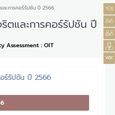
ตและการคอร์รัปชัน ปี 2566
ริตและการคอร์รัปชัน ปี
cy Assessment : OIT
อร์รัปชัน ปี 2566
66