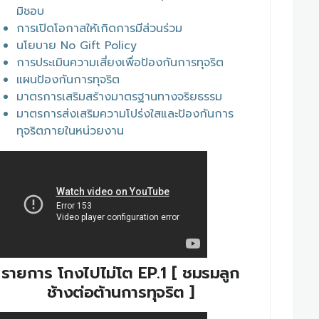
มิชอบ
การเปิดโอกาสให้เกิดการมีส่วนร่วม
นโยบาย No Gift Policy
การประเมินความเสี่ยงเพื่อป้องกันการทุจริต
แผนป้องกันการทุจริต
มาตรการเสริมสร้างมาตรฐานทางจริยธรรม
มาตรการส่งเสริมความโปร่งใสและป้องกันการ
ทุจริตภายในหน่วยงาน
รายการ โกงไปไม่โต EP.1 [ ชมรมลูก
ช้างต่อต้านการทุจริต ]