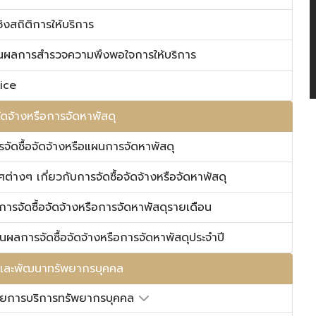
ชิงสถิติการให้บริการ
นผลการสำรวจความพึงพอใจการให้บริการ
vice
จัดจ้างหรือการจัดหาพัสดุ
จัดซื้อจัดจ้างหรือแผนการจัดหาพัสดุ
ต่างๆ เกี่ยวกับการจัดซื้อจัดจ้างหรือจัดหาพัสดุ
การจัดซื้อจัดจ้างหรือการจัดหาพัสดุรายเดือน
ผลการจัดซื้อจัดจ้างหรือการจัดหาพัสดุประจำปี
และพัฒนาทรัพยากรบุคคล
ยการบริการทรัพยากรบุคคล