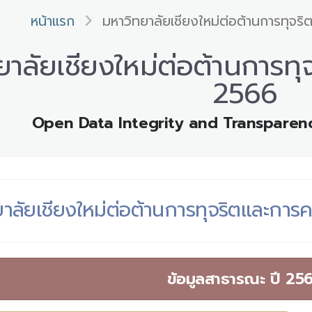
หน้าแรก
มหาวิทยาลัยเชียงใหม่ต่อต้านการทุจริ
าลัยเชียงใหม่ต่อต้านการทุจ
2566
Open Data Integrity and Transparen
าลัยเชียงใหม่ต่อต้านการทุจริตและการค
ข้อมูลสาธารณะ ปี 25