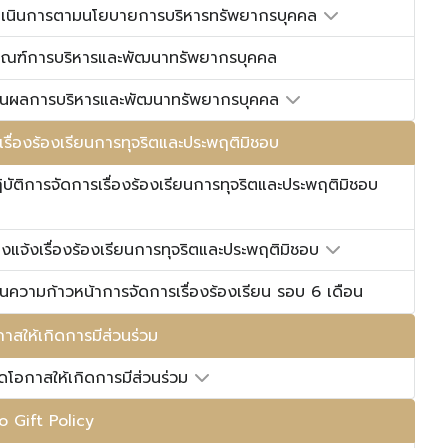
ำเนินการตามนโยบายการบริหารทรัพยากรบุคคล
กณฑ์การบริหารและพัฒนาทรัพยากรบุคคล
านผลการบริหารและพัฒนาทรัพยากรบุคคล
รื่องร้องเรียนการทุจริตและประพฤติมิชอบ
บัติการจัดการเรื่องร้องเรียนการทุจริตและประพฤติมิชอบ
งแจ้งเรื่องร้องเรียนการทุจริตและประพฤติมิชอบ
นความก้าวหน้าการจัดการเรื่องร้องเรียน รอบ 6 เดือน
าสให้เกิดการมีส่วนร่วม
ดโอกาสให้เกิดการมีส่วนร่วม
 Gift Policy