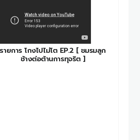
รายการ โกงไปไม่โต EP.2 [ ชมรมลูก
ช้างต่อต้านการทุจริต ]