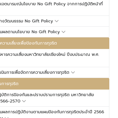
ศเจตนารมณ์นโยบาย No Gift Policy จากการปฏิบัติหน้าที่
้างวัฒนธรรม No Gift Policy
านผลตามนโยบาย No Gift Policy
ความเสี่ยงเพื่อป้องกันการทุจริต
ิหารความเสี่ยงมหาวิทยาลัยเชียงใหม่ ปีงบประมาณ พ.ศ.
นินการเพื่อจัดการความเสี่ยงการทุจริต
นการทุจริต
ิบัติการป้องกันและปราบปรามการทุจริต มหาวิทยาลัย
 2566-2570
นผลการปฏิบัติงานตามแผนป้องกันการทุจริตประจำปี 2566