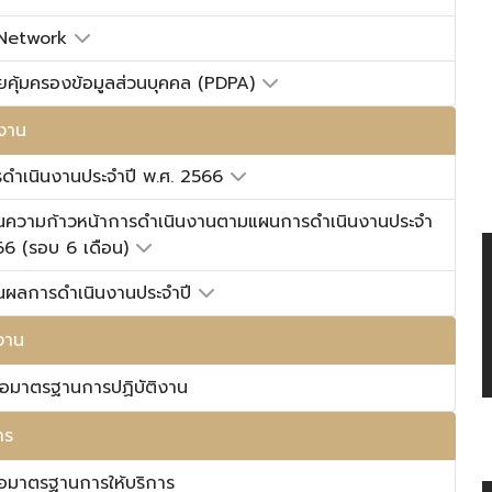
 Network
ยคุ้มครองข้อมูลส่วนบุคคล (PDPA)
งาน
รดำเนินงานประจำปี พ.ศ. 2566
นความก้าวหน้าการดำเนินงานตามแผนการดำเนินงานประจำ
66 (รอบ 6 เดือน)
นผลการดำเนินงานประจำปี
งาน
หรือมาตรฐานการปฏิบัติงาน
าร
หรือมาตรฐานการให้บริการ