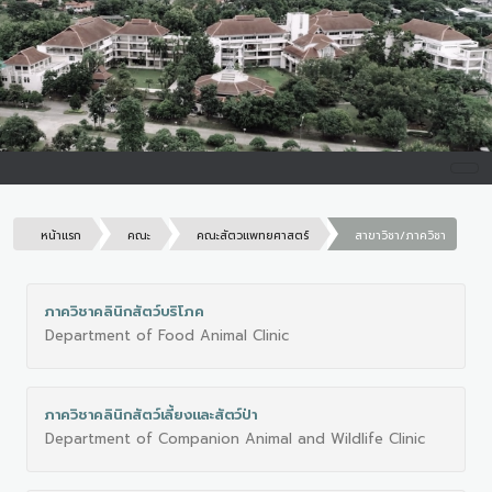
หน้าแรก
คณะ
คณะสัตวแพทยศาสตร์
สาขาวิชา/ภาควิชา
ภาควิชาคลินิกสัตว์บริโภค
Department of Food Animal Clinic
ภาควิชาคลินิกสัตว์เลี้ยงและสัตว์ป่า
Department of Companion Animal and Wildlife Clinic