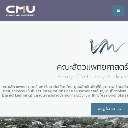
คณะสัตวแพทยศาสตร์
Faculty of Veterinary Medicine
คณะสัตวแพทยศาสตร์ มหาวิทยาลัยเชียงใหม่ มุ่งผลิตบัณฑิตที่มีคุณภาพ โดยเน้น
การบูรณาการ (Subject Integration) การเรียนรู้จากการแก้ปัญหา (Problem-
Based Learning) และเน้นการสร้างประสบการณ์วิชาชีพ (Professional Skills)
เข้าสู่เว็บไซต์