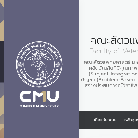
คณะสัตวแ
Faculty of Vete
คณะสัตวแพทยศาสตร์ มหาว
ผลิตบัณฑิตที่มีคุณภา
(Subject Integration)
ปัญหา (Problem-Based L
สร้างประสบการณ์วิชาชีพ 
เกี่ยวกับคณะ
หลักสูต