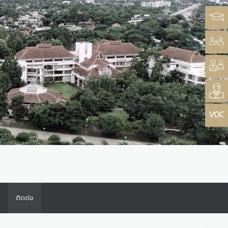
ร
ติดต่อ