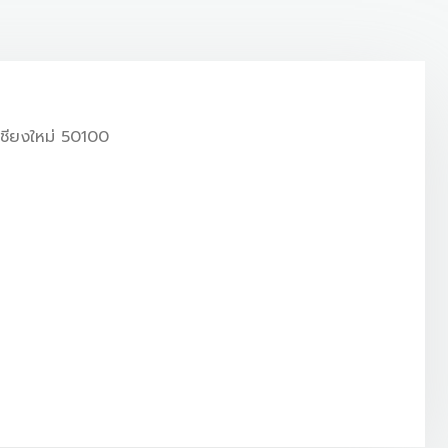
เชียงใหม่ 50100