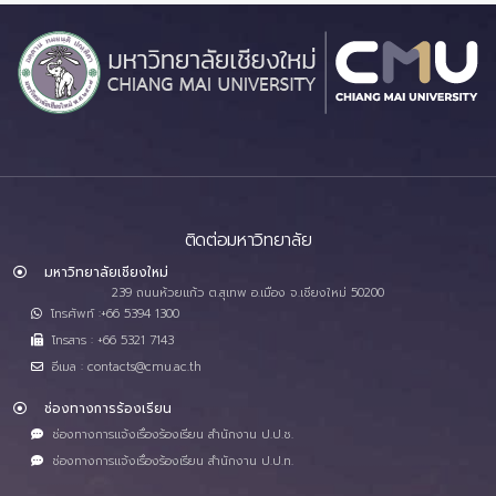
ติดต่อมหาวิทยาลัย
มหาวิทยาลัยเชียงใหม่
239 ถนนห้วยแก้ว ต.สุเทพ อ.เมือง จ.เชียงใหม่ 50200
โทรศัพท์ :+66 5394 1300
โทรสาร : +66 5321 7143
อีเมล : contacts@cmu.ac.th
ช่องทางการร้องเรียน
ช่องทางการแจ้งเรื่องร้องเรียน สำนักงาน ป.ป.ช.
ช่องทางการแจ้งเรื่องร้องเรียน สำนักงาน ป.ป.ท.