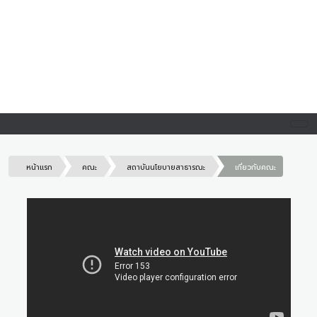
หน้าแรก
คณะ
สถาบันนโยบายสาธารณะ
เกี่ยวกับคณะ