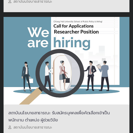
สถาบันนโยบายสาธารณะ
สถาบันนโยบายสาธารณะ รับสมัครบุคคลเพื่อคัดเลือกเข้าเป็น
พนักงาน ตำแหน่ง ผู้ช่วยวิจัย
สถาบันนโยบายสาธารณะ