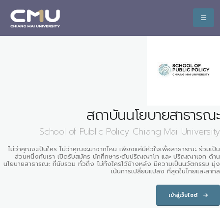
สถาบันนโยบายสาธารณะ
School of Public Policy Chiang Mai University
ไม่ว่าคุณจะเป็นใคร ไม่ว่าคุณจะมาจากไหน เพียงแค่มีหัวใจเพื่อสาธารณะ ร่วมเป็น
ส่วนหนึ่งกับเรา เปิดรับสมัคร นักศึกษาระดับปริญญาโท และ ปริญญาเอก ด้าน
นโยบายสาธารณะ ที่นับรวม ทั่วถึง ไม่ทิ้งใครไว้ข้างหลัง มีความเป็นนวัตกรรม มุ่ง
เน้นการเปลี่ยนแปลง ที่สุดในไทยและสากล
เข้าสู่เว็บไซต์