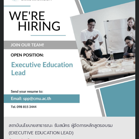
สถาบันนโยบายสาธารณะ รับสมัคร ผู้จัดการหลักสูตรอบรม
(EXECUTIVE EDUCATION LEAD)