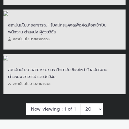
สถาบันนโยบายสาธารณะ รับสมัครบุคคลเพื่อคัดเลือกเข้าเป็น
พนักงาน ตำแหน่ง ผู้ช่วยวิจัย
สถาบันนโยบายสาธารณะ
สถาบันนโยบายสาธารณะ มหาวิทยาลัยเชียงใหม่ รับสมัครงาน
ตำแหน่ง อาจารย์ และนักวิจัย
สถาบันนโยบายสาธารณะ
Now viewing : 1 of 1