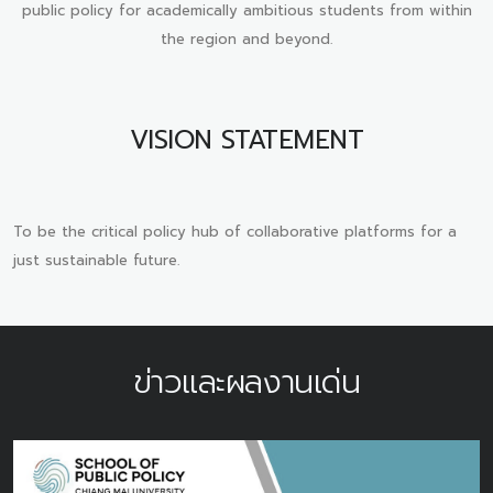
public policy for academically ambitious students from within
the region and beyond.
VISION STATEMENT
To be the critical policy hub of collaborative platforms for a
just sustainable future.
ข่าวและผลงานเด่น