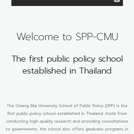
Welcome to SPP-CMU
The first public policy school
established in Thailand
The Chiang Mai University School of Public Policy (SPP) is the
first public policy school established in Thailand. Aside from
conducting high-quality research and providing consultations
to governments, the school also offers graduate programs in