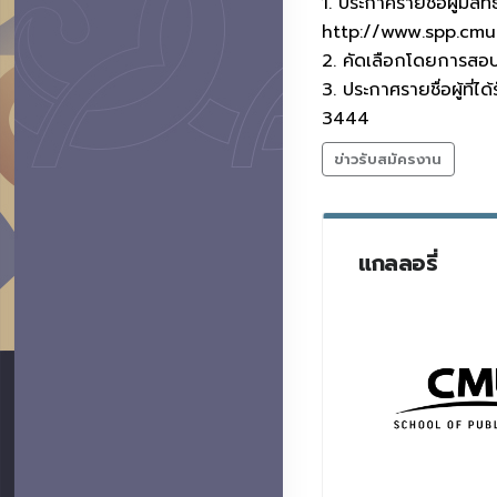
1. ประกาศรายชื่อผู้มีส
http://www.spp.cmu.
2. คัดเลือกโดยการสอบ
3. ประกาศรายชื่อผู้ที
3444
ข่าวรับสมัครงาน
แกลลอรี่