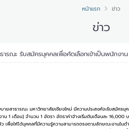
หน้าแรก
ข่าว
ข่าว
รณะ รับสมัครบุคคลเพื่อคัดเลือกเข้าเป็นพนักงาน ต
ารณะ มหาวิทยาลัยเชียงใหม่ มีความประสงค์จะรับสมัครบุคคลเพื
งาน 1 เดือน) จำนวน 1 อัตรา อัตราค่าจ้างเริ่มต้นเดือนละ 16,0
ว เพื่อให้ได้บุคคลที่มีความรู้ความสามารถตรงตามลักษณะงานในตำ