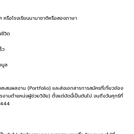
ะเทศ หรือโรงเรียนนานาชาติหรือสองภาษา
ชีวิต
ร็ว
อมูล
้มสะสมผลงาน (Portfolio) และส่งเอกสารการสมัครที่เกี่ยวข้อง
ำแหน่งผู้ช่วยวิจัย) ตั้งแต่บัดนี้เป็นต้นไป จนถึงวันศุกร์ที่
 3444