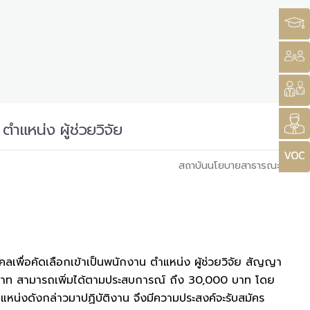
ำแหน่ง ผู้ช่วยวิจัย
สถาบันนโยบายสาธารณะ
่อคัดเลือกเข้าเป็นพนักงาน ตำแหน่ง ผู้ช่วยวิจัย สัญญา
00 บาท สามารถเพิ่มได้ตามประสบการณ์ ถึง 30,000 บาท โดย
แหน่งดังกล่าวมาปฏิบัติงาน จึงมีความประสงค์จะรับสมัคร