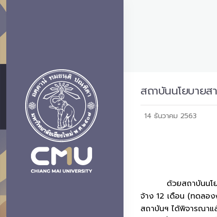
สถาบันนโยบายสาธา
14 ธันวาคม 2563
ด้วยสถาบันนโยบายสาธ
จ้าง 12 เดือน (ทดลอง
สถาบันฯ ได้พิจารณาแล้