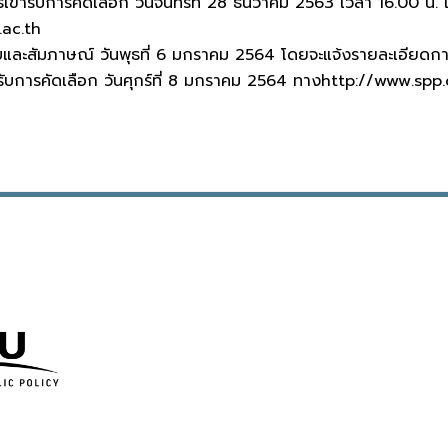
ิทธิ์เข้ารับการคัดเลือก วันจันทร์ที่ 28 ธันวาคม 2563 เวลา 16.00 
ac.th
และสัมภาษณ์ วันพุธที่ 6 มกราคม 2564 โดยจะแจ้งรายละเอียดกา
่ได้รับการคัดเลือก วันศุกร์ที่ 8 มกราคม 2564 ทางhttp://www.s