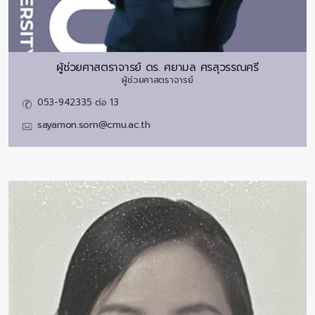
ผู้ช่วยศาสตราจารย์ ดร.
ศยามล ศรสุวรรณศรี
ผู้ช่วยศาสตราจารย์
053-942335 ต่อ 13
sayamon.sorn@cmu.ac.th