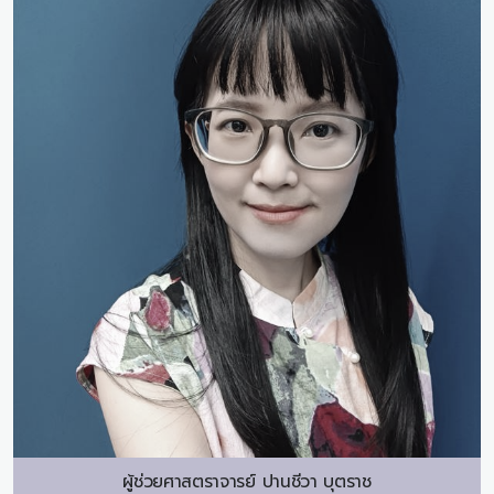
ผู้ช่วยศาสตราจารย์
ปานชีวา บุตราช