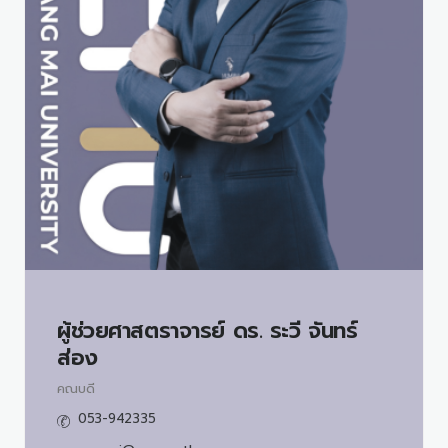
ผู้ช่วยศาสตราจารย์ ดร.
ระวี จันทร์
ส่อง
คณบดี
053-942335