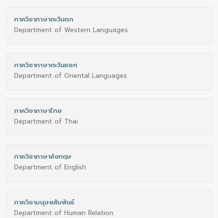
ภาควิชาภาษาตะวันตก
Department of Western Languages
ภาควิชาภาษาตะวันออก
Department of Oriental Languages
ภาควิชาภาษาไทย
Department of Thai
ภาควิชาภาษาอังกฤษ
Department of English
ภาควิชามนุษยสัมพันธ์
Department of Human Relation