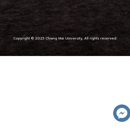
Copyright © 2025 Chiang Mai University, All rights reserved.