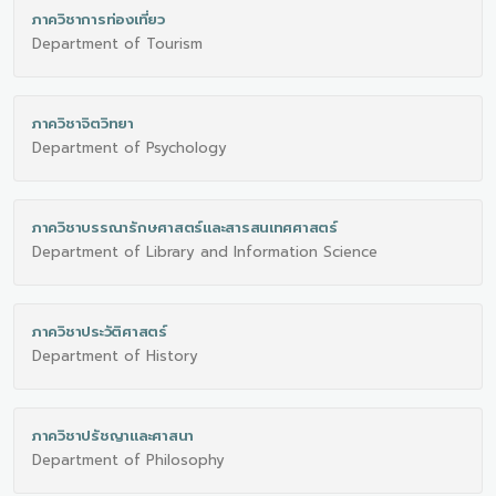
ภาควิชาการท่องเที่ยว
Department of Tourism
ภาควิชาจิตวิทยา
Department of Psychology
ภาควิชาบรรณารักษศาสตร์และสารสนเทศศาสตร์
Department of Library and Information Science
ภาควิชาประวัติศาสตร์
Department of History
ภาควิชาปรัชญาและศาสนา
Department of Philosophy