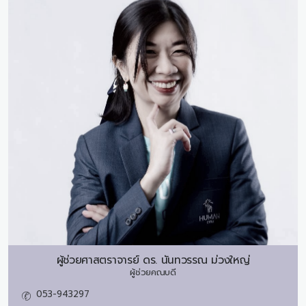
ผู้ช่วยศาสตราจารย์ ดร.
นันทวรรณ ม่วงใหญ่
ผู้ช่วยคณบดี
053-943297