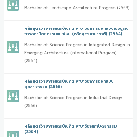
Bachelor of Landscape Architecture Program (2563)
หลักสูตรวิทยาศาสตรบัณฑิต สาขาวิชาการออกแบบเชิงบูรณา
การสถาปัตยกรรมแนวใหม่ (หลักสูตรนานาชาติ) (2564)
Bachelor of Science Program in Integrated Design in
Emerging Architecture (International Program)
(2564)
หลักสูตรวิทยาศาสตรบัณฑิต สาขาวิชาการออกแบบ
อุตสาหกรรม (2566)
Bachelor of Science Program in Industrial Design
(2566)
หลักสูตรวิทยาศาสตรบัณฑิต สาขาวิชาสถาปัตยกรรม
(2564)