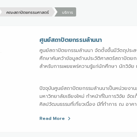
คณะสถาปัตยกรรมศาสตร์
บริการ
ศูนย์สถาปัตยกรรมล้านนา
ศูนย์สถาปัตยกรรมล้านนา จัดตั้งขึ้นมีวัตถุปร
ศึกษาค้นคว้าข้อมูลด้านประวัติศาสตร์สถาปัตยกร
สำหรับการเผยแพร่ความรู้แก่นักศึกษา นักวิจัย 
ปัจจุบันศูนย์สถาปัตยกรรมล้านนาเป็นหน่วย
มหาวิทยาลัยเชียงใหม่ ทำหน้าที่ในการวิจัย จั
ศิลปวัฒนธรรมที่เกี่ยวเนื่อง มีที่ทำการ ณ อาคารคุ
Read More