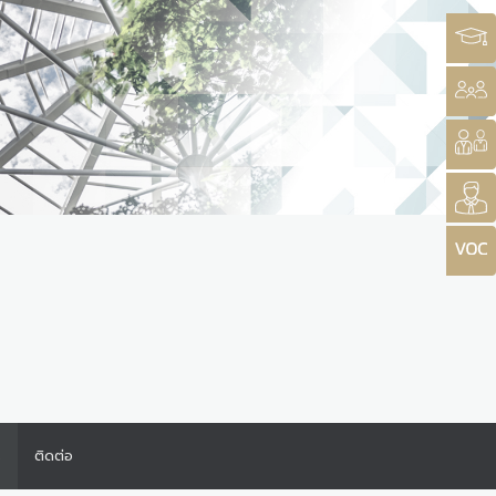
ร
ติดต่อ