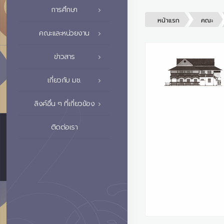
การศึกษา
หน้าแรก
คณะ
คณะและหน่วยงาน
ข่าวสาร
เกี่ยวกับ มช.
ลิงค์อื่น ๆ ที่เกี่ยวข้อง
ติดต่อเรา