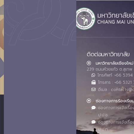
ติดต่อมหาวิทยาลัย
มหาวิทยาลัยเชียงใหม่
239 ถนนห้วยแก้ว ต.สุเทพ 
โทรศัพท์ :+66 539
โทรสาร : +66 5321 
อีเมล : contacts@
ช่องทางการร้องเรีย
ช่องทางการแจ้งเรื่อ
ป.ป.ช.
ช่องทางการแจ้งเรื่อ
ป.ป.ท.