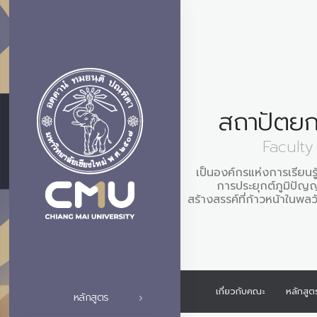
สถาปัตยก
Faculty
เป็นองค์กรแห่งการเรียนรู
การประยุกต์ภูมิปัญ
สร้างสรรค์ที่ก้าวหน้าในพ
เกี่ยวกับคณะ
หลักสูต
หลักสูตร