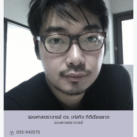
รองศาสตราจารย์ ดร.
เก่งกิจ กิติเรียงลาภ
รองศาสตราจารย์
053-943575