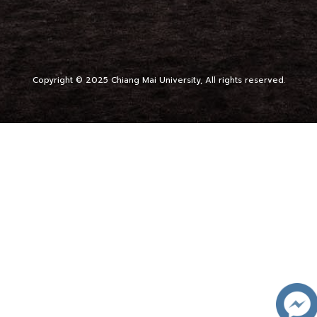
Copyright © 2025 Chiang Mai University, All rights reserved.