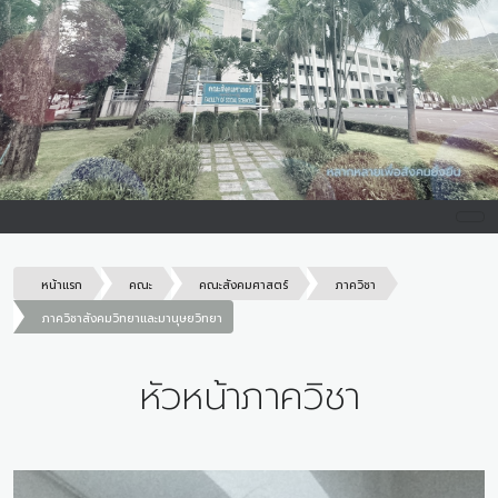
หน้าแรก
คณะ
คณะสังคมศาสตร์
ภาควิชา
ภาควิชาสังคมวิทยาและมานุษยวิทยา
หัวหน้าภาควิชา