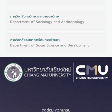
ภาควิชาสังคมวิทยาและมานุษยวิทยา
Department of Sociology and Anthropology
ภาควิชาสังคมศาสตร์กับการพัฒนา
Department of Social Science and Development
ติดต่อมหาวิทยาลัย