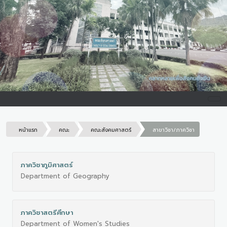
หน้าแรก
คณะ
คณะสังคมศาสตร์
สาขาวิชา/ภาควิชา
ภาควิชาภูมิศาสตร์
Department of Geography
ภาควิชาสตรีศึกษา
Department of Women's Studies