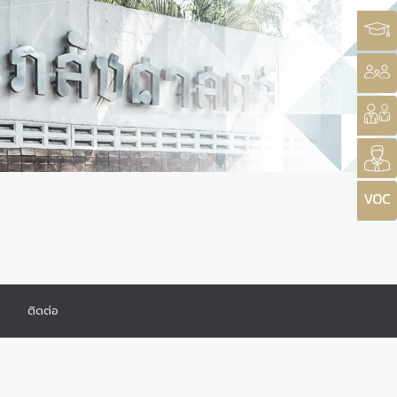
ร
ติดต่อ