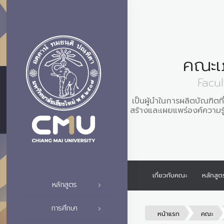
คณะเ
Facu
เป็นผู้นำในการผลิตบัณฑิต
สร้างและเผยแพร่องค์ความรู้
เกี่ยวกับคณะ
หลักสูต
หลักสูตร
การศึกษา
หน้าแรก
คณะ