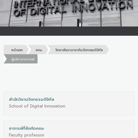
หน้าแรก
คณะ
วิทยาลัยนานาชาตินวัตกรรมดิจิทัล
ผู้บริหาร/อาจารย์
สำนักวิชานวัตกรรมดิจิทัล
School of Digital Innovation
อาจารย์ที่สังกัดคณะ
Faculty professor