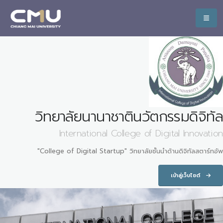
วิทยาลัยนานาชาตินวัตกรรมดิจิทัล
International College of Digital Innovation
"College of Digital Startup" วิทยาลัยชั้นนำด้านดิจิทัลสตาร์ทอัพ
เข้าสู่เว็บไซต์