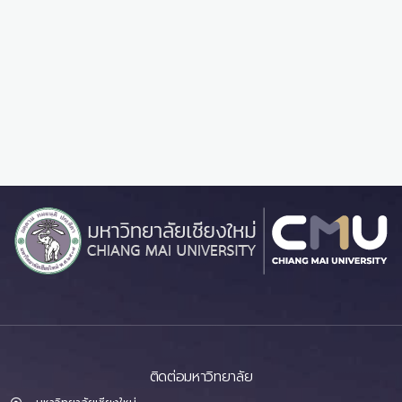
ติดต่อมหาวิทยาลัย