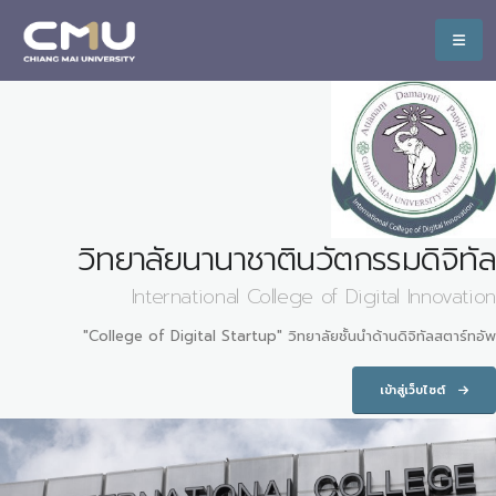
วิทยาลัยนานาชาตินวัตกรรมดิจิทัล
International College of Digital Innovation
"College of Digital Startup" วิทยาลัยชั้นนำด้านดิจิทัลสตาร์ทอัพ
เข้าสู่เว็บไซต์