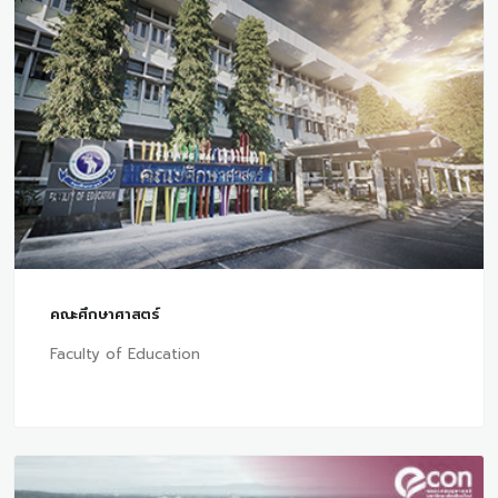
คณะศึกษาศาสตร์
Faculty of Education