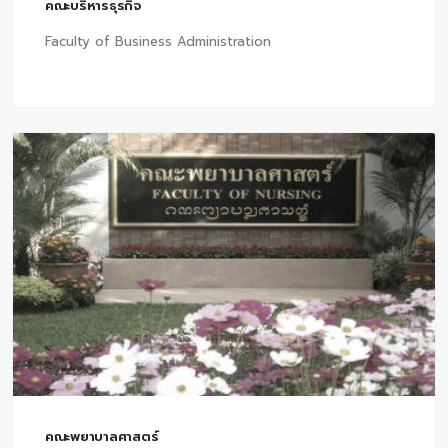
คณะบริหารธุรกิจ
Faculty of Business Administration
คณะพยาบาลศาสตร์