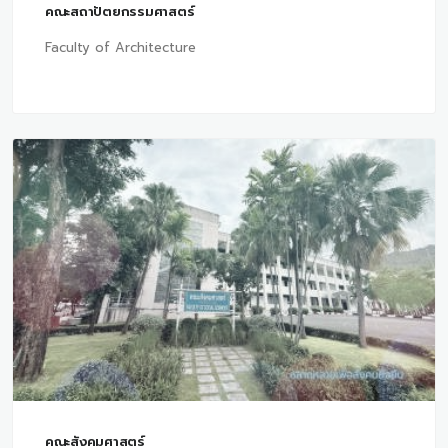
คณะสถาปัตยกรรมศาสตร์
Faculty of Architecture
คณะสังคมศาสตร์