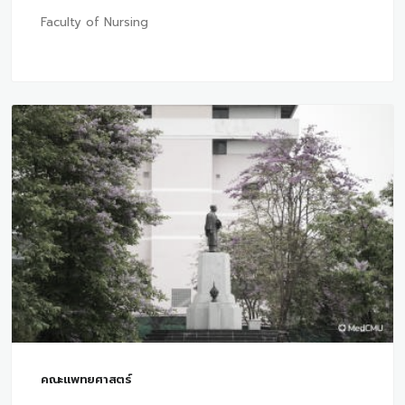
Faculty of Nursing
คณะแพทยศาสตร์