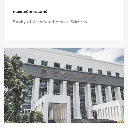
คณะเทคนิคการแพทย์
Faculty of Associated Medical Sciences