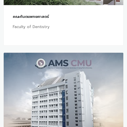
คณะทันตแพทยศาสตร์
Faculty of Dentistry