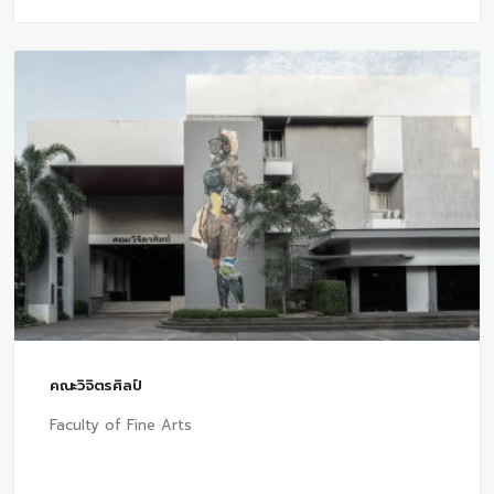
คณะวิจิตรศิลป์
Faculty of Fine Arts