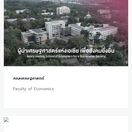
คณะเศรษฐศาสตร์
Faculty of Economics