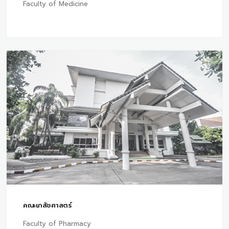
Faculty of Medicine
คณะเภสัชศาสตร์
Faculty of Pharmacy