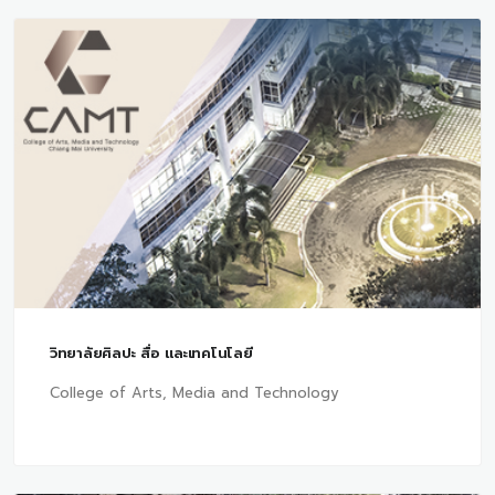
วิทยาลัยศิลปะ สื่อ และเทคโนโลยี
College of Arts, Media and Technology