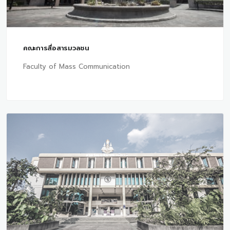
คณะการสื่อสารมวลชน
Faculty of Mass Communication