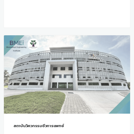
สถาบันวิศวกรรมชีวการแพทย์