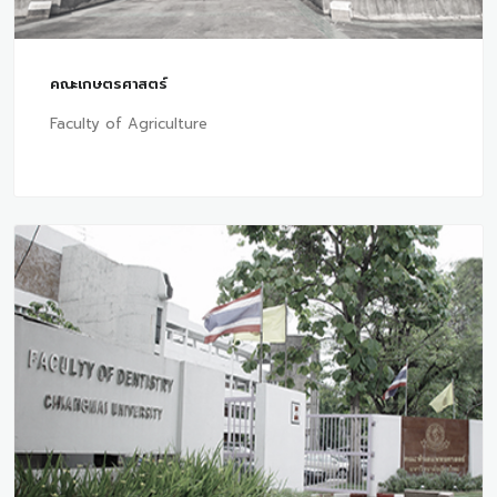
คณะเกษตรศาสตร์
Faculty of Agriculture