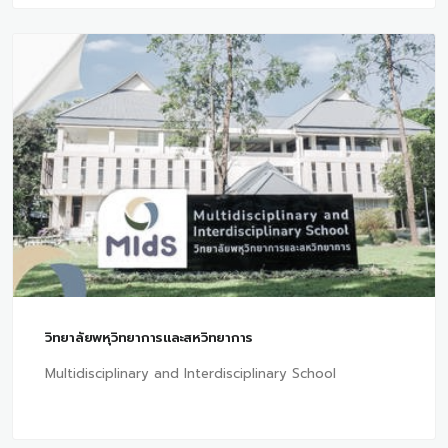
วิทยาลัยพหุวิทยาการและสหวิทยาการ
Multidisciplinary and Interdisciplinary School