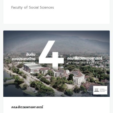
Faculty of Social Sciences
คณะสัตวแพทยศาสตร์