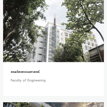
คณะวิศวกรรมศาสตร์
Faculty of Engineering