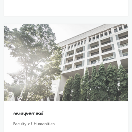
คณะมนุษยศาสตร์
Faculty of Humanities