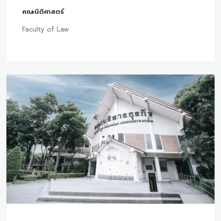
คณะนิติศาสตร์
Faculty of Law