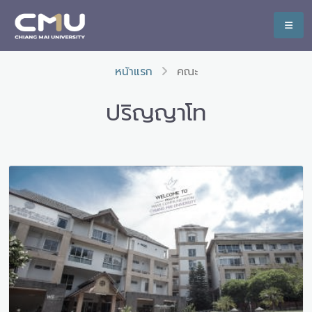
หน้าแรก
คณะ
ปริญญาโท