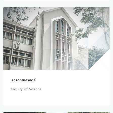
คณะวิทยาศาสตร์
Faculty of Science