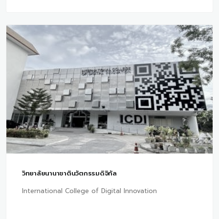
วิทยาลัยนานาชาตินวัตกรรมดิจิทัล
International College of Digital Innovation