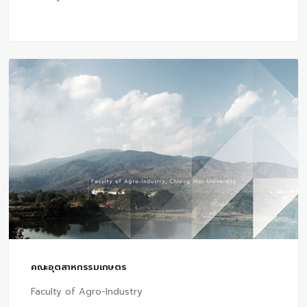
คณะอุตสาหกรรมเกษตร
Faculty of Agro-Industry