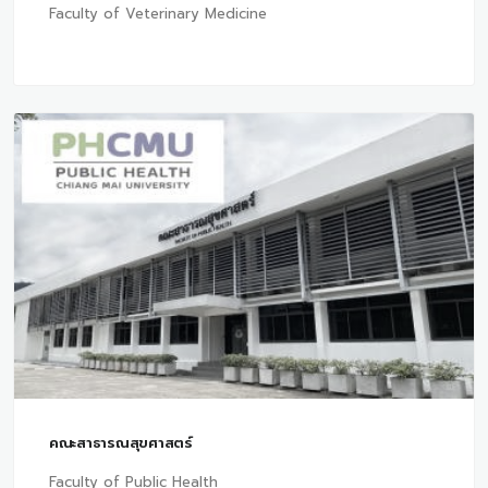
Faculty of Veterinary Medicine
คณะสาธารณสุขศาสตร์
Faculty of Public Health