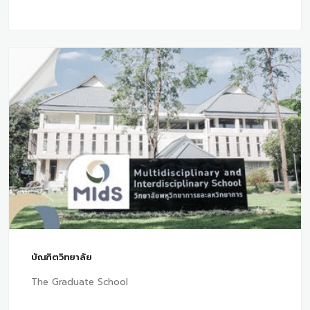
บัณฑิตวิทยาลัย
The Graduate School