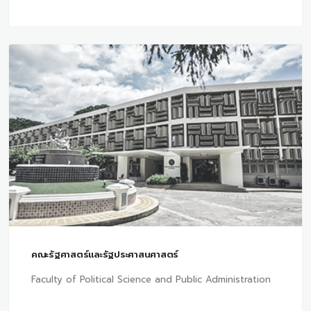
คณะรัฐศาสตร์และรัฐประศาสนศาสตร์
Faculty of Political Science and Public Administration