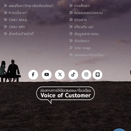
แผนที่มหาวิทยาลัยเชียงใหม่
การศึกษา
การบริจาค*
คณะและหน่วยงาน
CMU MAIL
ข่าวสาร
CMU MIS
เกี่ยวกับ มช.
สำหรับเจ้าหน้าที่
ข้อมูลสาธารณะ
ติดต่อเรา
Site map
เสนอแนะ/ร้องเรียน