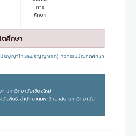
การ
ศึกษา
ฑิตศึกษา
ะดับปริญญาโทและปริญญาเอก)
กิจกรรมบัณฑิตศึกษา
 มหาวิทยาลัยเชียงใหม่
สัมพันธ์ สำนักงานมหาวิทยาลัย มหาวิทยาลัย