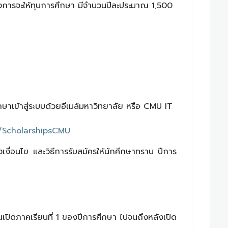
องการจะให้ทุนการศึกษา มีจำนวนปีละประมาณ 1,500
าเข้าสู่ระบบด้วยอีเมล์มหาวิทยาลัย หรือ CMU IT
/ScholarshipsCMU
เงื่อนไข และวิธีการรับสมัครให้นักศึกษาทราบ ปีการ
อนเปิดภาคเรียนที่ 1 ของปีการศึกษา ไปจนถึงหลังเปิด