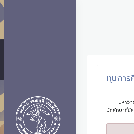
ทุนการ
มหาวิท
นักศึกษาที่มีค