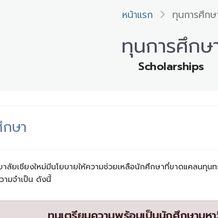
หน้าแรก
ทุนการศึกษ
ทุนการศึกษ
Scholarships
ศึกษา
ยาลัยเชียงใหม่มีนโยบายให้ความช่วยเหลือนักศึกษาที่ขาดแคลนทุน
วามจำเป็น ดังนี้
ทุนเตรียมความพร้อมเป็นนักศึกษามหาว