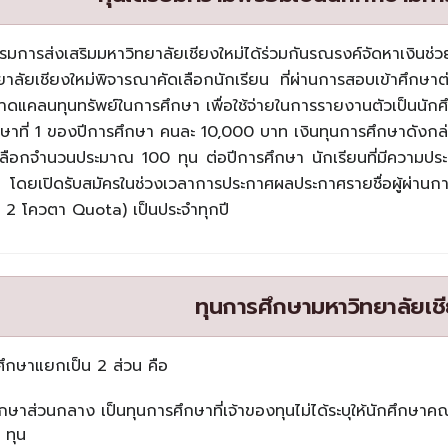
มการส่งเสริมมหาวิทยาลัยเชียงใหม่ได้ร่วมกันรณรงค์จัดหาเงิน
าลัยเชียงใหม่พิจารณาคัดเลือกนักเรียน ที่ผ่านการสอบเข้าศึกษา
ขาดแคลนทุนทรัพย์ในการศึกษา เพื่อใช้จ่ายในการรายงานตัวเป็นนักศึ
าที่ 1 ของปีการศึกษา คนละ 10,000 บาท เงินทุนการศึกษาดังกล่าว
ดเลือกจำนวนประมาณ 100 ทุน ต่อปีการศึกษา นักเรียนที่มีความปร
เปิดรับสมัครในช่วงเวลาการประกาศผลประกาศรายชื่อผู้ผ่านการคั
 2 โควตา Quota) เป็นประจำทุกปี
ทุนการศึกษามหาวิทยาลัยเชี
ศึกษาแยกเป็น 2 ส่วน คือ
ึกษาส่วนกลาง เป็นทุนการศึกษาที่เจ้าของทุนไม่ได้ระบุให้นักศึก
 ทุน