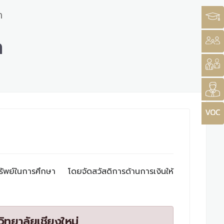
า
า
ทรัพย์ในการศึกษา โดยจัดสวัสดิการด้านการเงินให้
ิทยาลัยเชียงใหม่