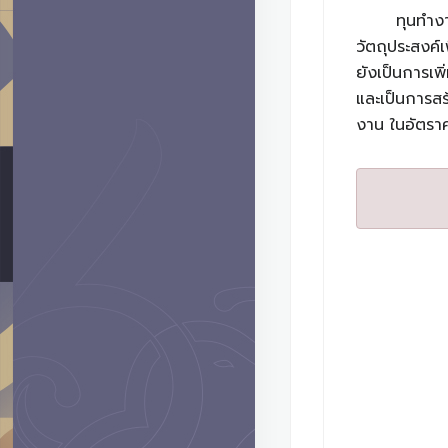
ทุนทำงา
วัตถุประสงค์
ยังเป็นการเพ
และเป็นการสร
งาน ในอัตรา