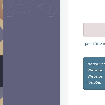
ทุนการศึกษา
ติดตามข่าวส
Website:
Website:
เชียงใหม่