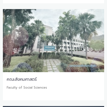
คณะสังคมศาสตร์
Faculty of Social Sciences