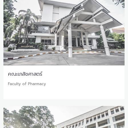
คณะเภสัชศาสตร์
Faculty of Pharmacy