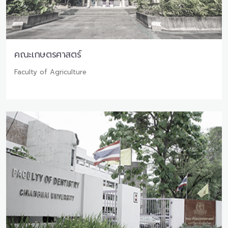
คณะเกษตรศาสตร์
Faculty of Agriculture