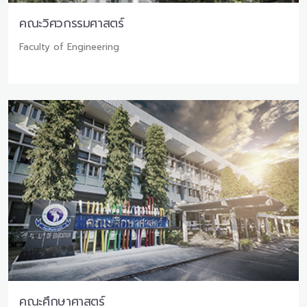
คณะวิศวกรรมศาสตร์
Faculty of Engineering
คณะศึกษาศาสตร์