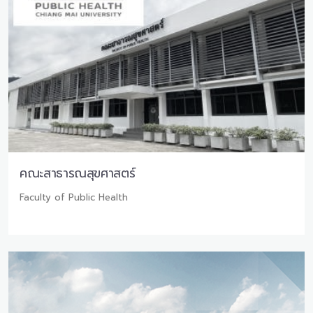
คณะสาธารณสุขศาสตร์
Faculty of Public Health