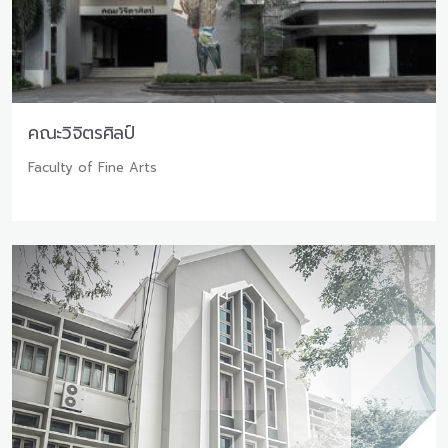
คณะวิจิตรศิลป์
Faculty of Fine Arts