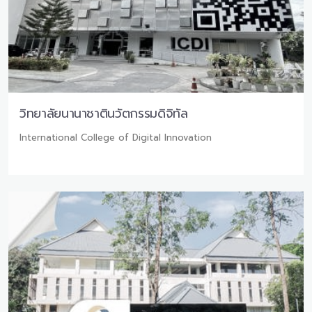
วิทยาลัยนานาชาตินวัตกรรมดิจิทัล
International College of Digital Innovation