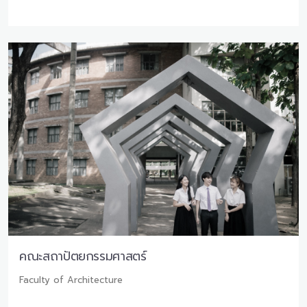
คณะสถาปัตยกรรมศาสตร์
Faculty of Architecture