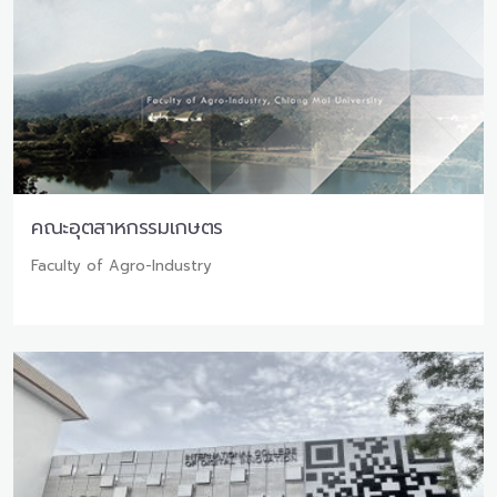
คณะอุตสาหกรรมเกษตร
Faculty of Agro-Industry