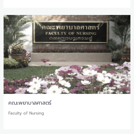
คณะพยาบาลศาสตร์
Faculty of Nursing