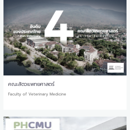
คณะสัตวแพทยศาสตร์
Faculty of Veterinary Medicine