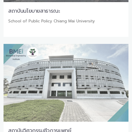
สถาบันนโยบายสาธารณะ
School of Public Policy Chiang Mai University
สถาบันวิศวกรรมชีวการแพทย์