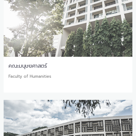
คณะมนุษยศาสตร์
Faculty of Humanities