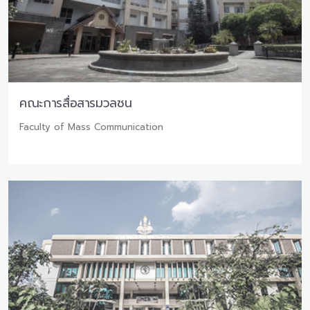
คณะการสื่อสารมวลชน
Faculty of Mass Communication