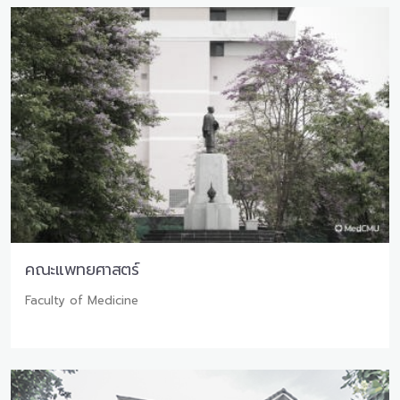
คณะแพทยศาสตร์
Faculty of Medicine