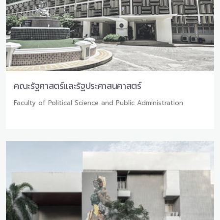
คณะรัฐศาสตร์และรัฐประศาสนศาสตร์
Faculty of Political Science and Public Administration