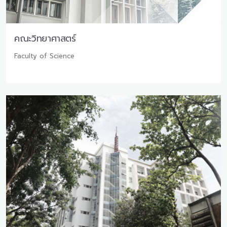
คณะวิทยาศาสตร์
Faculty of Science