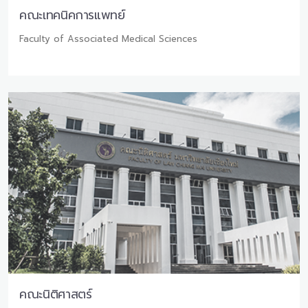
คณะเทคนิคการแพทย์
Faculty of Associated Medical Sciences
คณะนิติศาสตร์