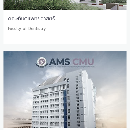
คณะทันตแพทยศาสตร์
Faculty of Dentistry