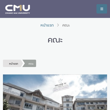
หน้าแรก
คณะ
คณะ
หน้าแรก
คณะ