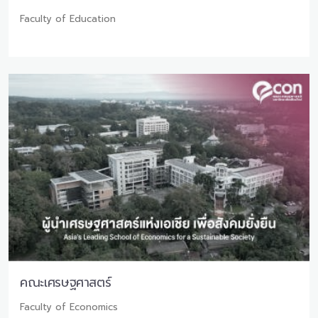
Faculty of Education
คณะเศรษฐศาสตร์
Faculty of Economics