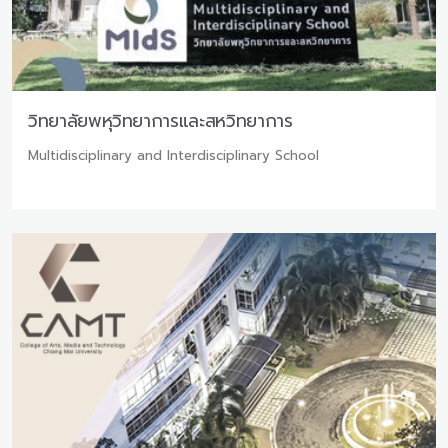
วิทยาลัยพหุวิทยาการและสหวิทยาการ
Multidisciplinary and Interdisciplinary School