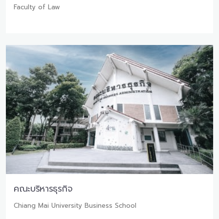
Faculty of Law
คณะบริหารธุรกิจ
Chiang Mai University Business School