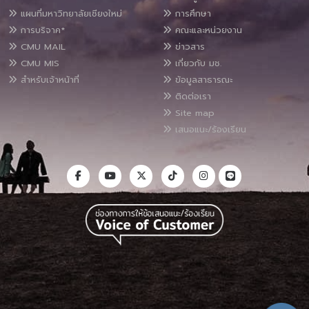
แผนที่มหาวิทยาลัยเชียงใหม่
การศึกษา
การบริจาค*
คณะและหน่วยงาน
CMU MAIL
ข่าวสาร
CMU MIS
เกี่ยวกับ มช.
สำหรับเจ้าหน้าที่
ข้อมูลสาธารณะ
ติดต่อเรา
Site map
เสนอแนะ/ร้องเรียน