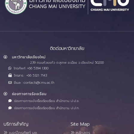
ติดต่อมหาวิทยาลัย
มหาวิทยาลัยเชียงใหม่
239 ถนนห้วยแก้ว ต.สุเทพ อ.เมือง จ.เชียงใหม่ 50200
โทรศัพท์ :+66 5394 1300
โทรสาร : +66 5321 7143
อีเมล : contacts@cmu.ac.th
ช่องทางการร้องเรียน
ช่องทางการแจ้งเรื่องร้องเรียน สำนักงาน ป.ป.ช.
ช่องทางการแจ้งเรื่องร้องเรียน สำนักงาน ป.ป.ท.
บริการสำคัญ
Site Map
เบอร์โทรศัพท์ มช.
หลักสูตร