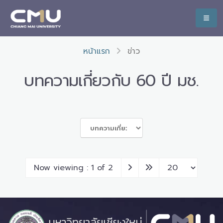
หน้าแรก
ข่าว
บทความเกี่ยวกับ 60 ปี มช.
Now viewing : 1 of 2