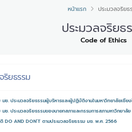
หน้าแรก
ประมวลจริยธ
ประมวลจริยธ
Code of Ethics
จริยธรรม
บ มช. ประมวลจริยธรรมผู้บริหารและผู้ปฏิบัติงานในมหาวิทยาลัยเชีย
ับ มช. ประมวลจริยธรรมของนายกสภาและกรรมการสภามหาวิทยาลัย
ัติ DO AND DON’T ตามประมวลจริยธรรม มช. พ.ศ. 2566