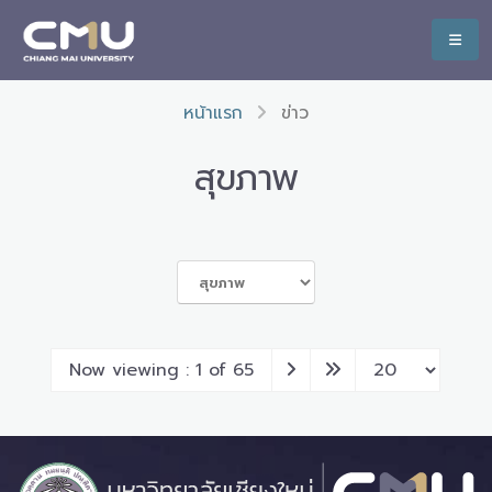
หน้าแรก
ข่าว
สุขภาพ
Now viewing : 1 of 65