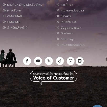
แผนที่มหาวิทยาลัยเชียงใหม่
การศึกษา
การบริจาค*
คณะและหน่วยงาน
CMU MAIL
ข่าวสาร
CMU MIS
เกี่ยวกับ มช.
สำหรับเจ้าหน้าที่
ข้อมูลสาธารณะ
ติดต่อเรา
Site map
เสนอแนะ/ร้องเรียน