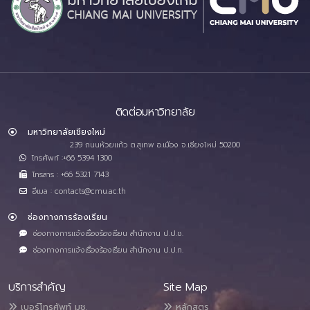
ติดต่อมหาวิทยาลัย
มหาวิทยาลัยเชียงใหม่
239 ถนนห้วยแก้ว ต.สุเทพ อ.เมือง จ.เชียงใหม่ 50200
โทรศัพท์ :+66 5394 1300
โทรสาร : +66 5321 7143
อีเมล : contacts@cmu.ac.th
ช่องทางการร้องเรียน
ช่องทางการแจ้งเรื่องร้องเรียน สำนักงาน ป.ป.ช.
ช่องทางการแจ้งเรื่องร้องเรียน สำนักงาน ป.ป.ท.
บริการสำคัญ
Site Map
เบอร์โทรศัพท์ มช.
หลักสูตร