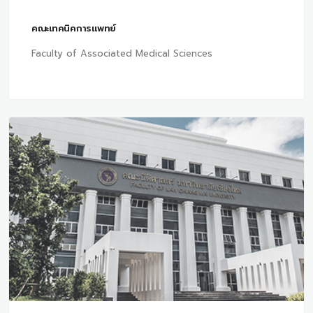
คณะเทคนิคการแพทย์
Faculty of Associated Medical Sciences