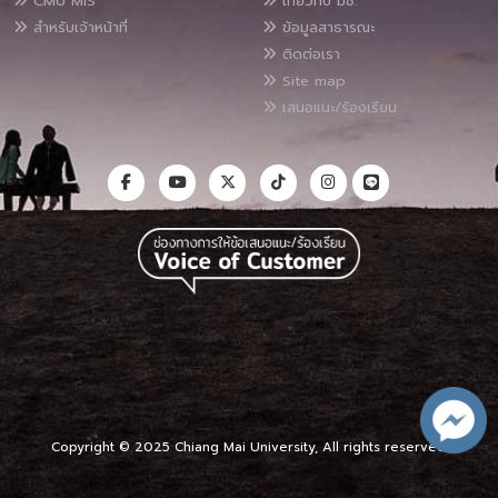
CMU MIS
เกี่ยวกับ มช.
สำหรับเจ้าหน้าที่
ข้อมูลสาธารณะ
ติดต่อเรา
Site map
เสนอแนะ/ร้องเรียน
Copyright © 2025 Chiang Mai University, All rights reserved.