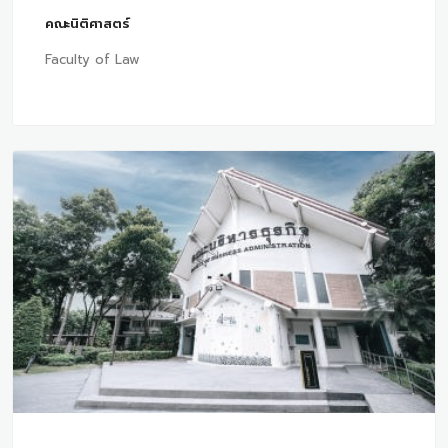
คณะนิติศาสตร์
Faculty of Law