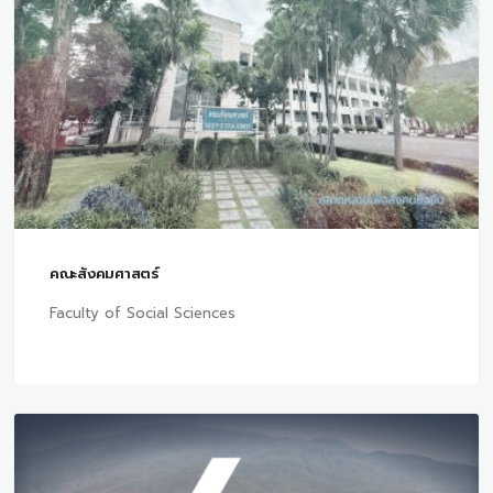
คณะสังคมศาสตร์
Faculty of Social Sciences