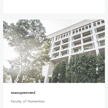
คณะมนุษยศาสตร์
Faculty of Humanities