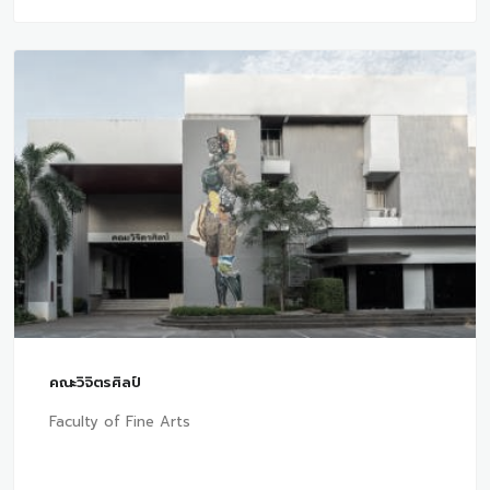
คณะวิจิตรศิลป์
Faculty of Fine Arts