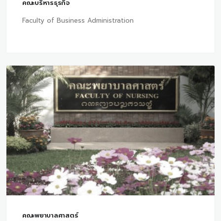
คณะบริหารธุรกิจ
Faculty of Business Administration
คณะพยาบาลศาสตร์