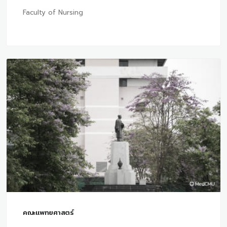
Faculty of Nursing
คณะแพทยศาสตร์