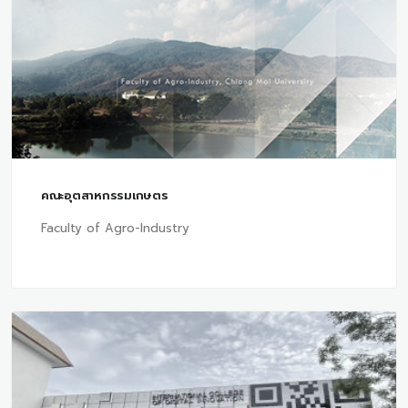
คณะอุตสาหกรรมเกษตร
Faculty of Agro-Industry