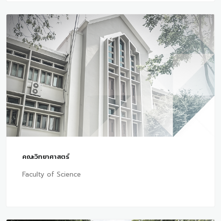
คณะวิทยาศาสตร์
Faculty of Science