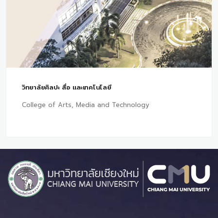
วิทยาลัยศิลปะ สื่อ และเทคโนโลยี
College of Arts, Media and Technology