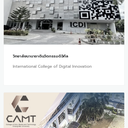
วิทยาลัยนานาชาตินวัตกรรมดิจิทัล
International College of Digital Innovation