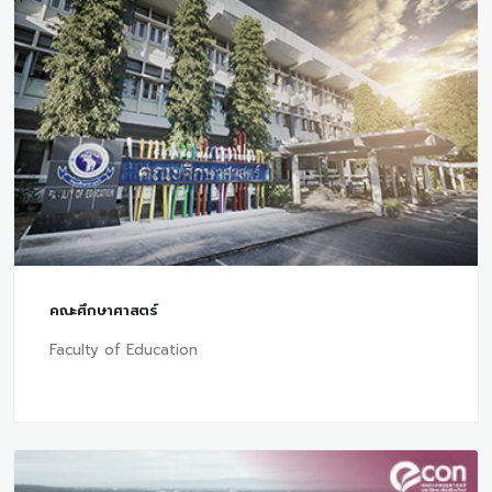
คณะศึกษาศาสตร์
Faculty of Education