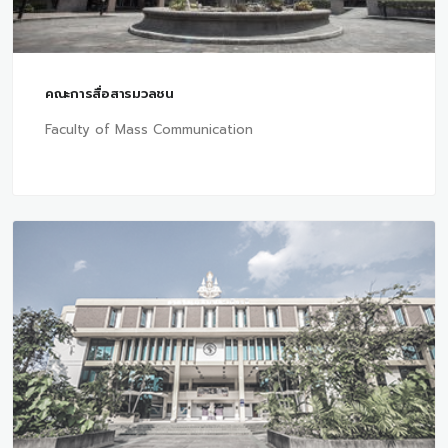
คณะการสื่อสารมวลชน
Faculty of Mass Communication