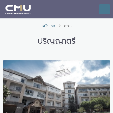
หน้าแรก
คณะ
ปริญญาตรี