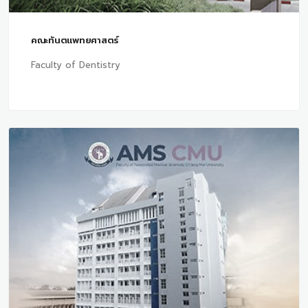
คณะทันตแพทยศาสตร์
Faculty of Dentistry