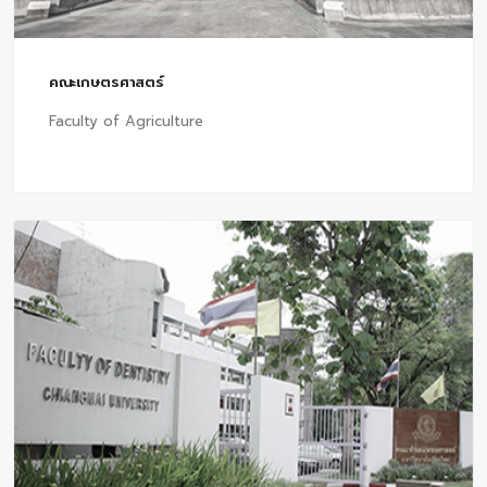
คณะเกษตรศาสตร์
Faculty of Agriculture