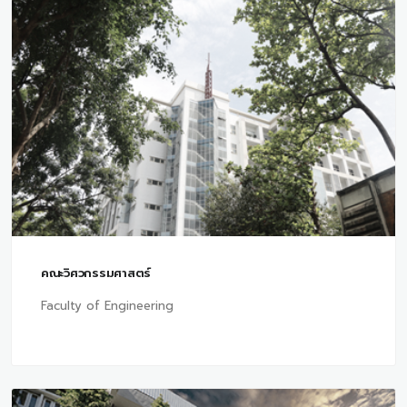
คณะวิศวกรรมศาสตร์
Faculty of Engineering