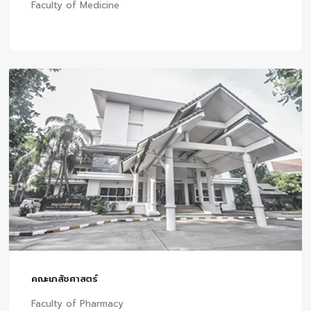
Faculty of Medicine
คณะเภสัชศาสตร์
Faculty of Pharmacy