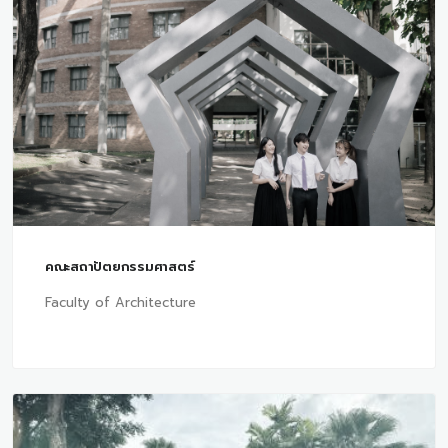
คณะสถาปัตยกรรมศาสตร์
Faculty of Architecture