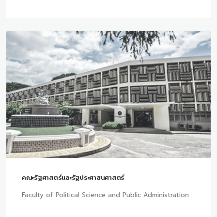
คณะรัฐศาสตร์และรัฐประศาสนศาสตร์
Faculty of Political Science and Public Administration