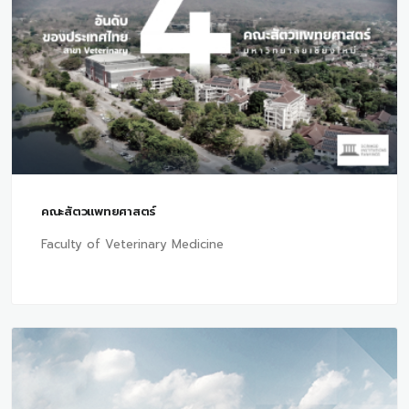
คณะสัตวแพทยศาสตร์
Faculty of Veterinary Medicine