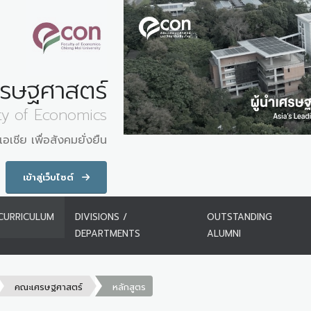
รษฐศาสตร์
ty of Economics
อเชีย เพื่อสังคมยั่งยืน
เข้าสู่เว็บไซต์
CURRICULUM
DIVISIONS /
OUTSTANDING
DEPARTMENTS
ALUMNI
คณะเศรษฐศาสตร์
หลักสูตร