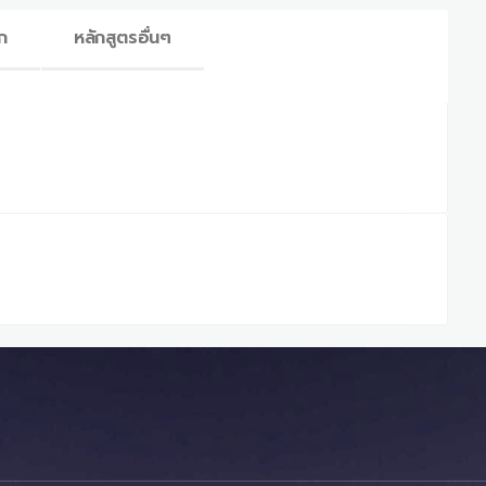
ก
หลักสูตรอื่นๆ