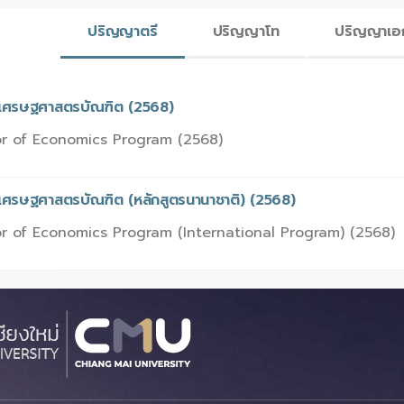
ปริญญาตรี
ปริญญาโท
ปริญญาเอ
รเศรษฐศาสตรบัณฑิต (2568)
r of Economics Program (2568)
รเศรษฐศาสตรบัณฑิต (หลักสูตรนานาชาติ) (2568)
r of Economics Program (International Program) (2568)