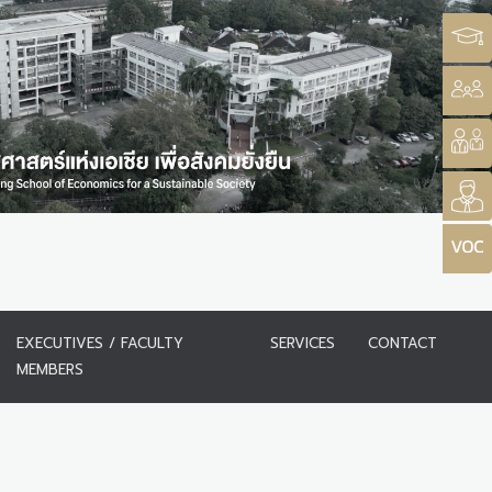
EXECUTIVES / FACULTY
SERVICES
CONTACT
MEMBERS