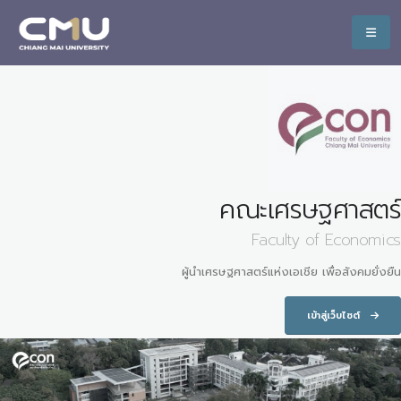
คณะเศรษฐศาสตร์
Faculty of Economics
ผู้นำเศรษฐศาสตร์แห่งเอเชีย เพื่อสังคมยั่งยืน
เข้าสู่เว็บไซต์