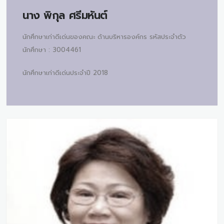
นาง
พิกุล ศรีมหันต์
นักศึกษาเก่าดีเด่นของคณะ ด้านบริหารองค์กร รหัสประจำตัว
นักศึกษา : 3004461
นักศึกษาเก่าดีเด่นประจำปี 2018