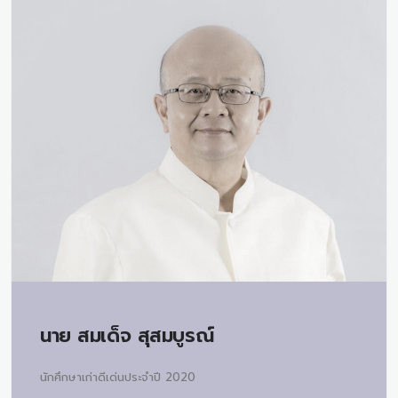
นาย
สมเด็จ สุสมบูรณ์
นักศึกษาเก่าดีเด่นประจำปี 2020