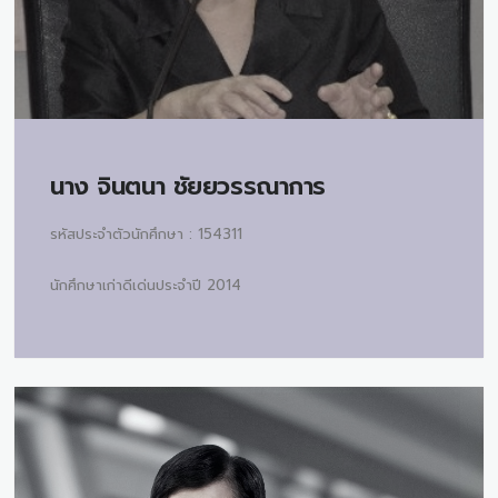
นาง
จินตนา ชัยยวรรณาการ
รหัสประจำตัวนักศึกษา : 154311
นักศึกษาเก่าดีเด่นประจำปี 2014