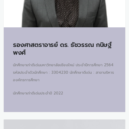
รองศาสตราจารย์ ดร.
ธัชวรรณ กนิษฐ์
พงศ์
นักศึกษาเก่าดีเด่นมหาวิทยาลัยเชียงใหม่ ประจำปีการศึกษา 2564
รหัสประจำตัวนักศึกษา : 3304230 นักศึกษาดีเด่น : สาขาบริหาร
องค์กรการศึกษา
นักศึกษาเก่าดีเด่นประจำปี 2022