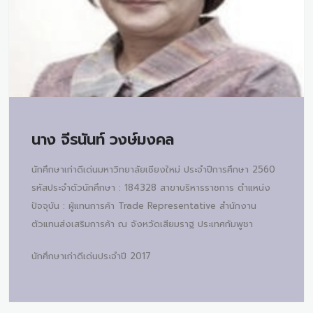
นาง
จีรนันท์ วงษ์มงคล
นักศึกษาเก่าดีเด่นมหาวิทยาลัยเชียงใหม่ ประจำปีการศึกษา 2560
รหัสประจำตัวนักศึกษา : 184328 สาขาบริหารราชการ ตำแหน่ง
ปัจจุบัน : ผู้แทนการค้า Trade Representative สำนักงาน
ตัวแทนส่งเสริมการค้า ณ จังหวัดเสียมราฐ ประเทศกัมพูชา
นักศึกษาเก่าดีเด่นประจำปี 2017