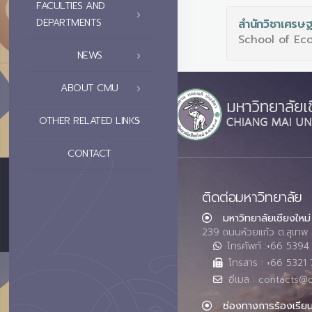
FACULTIES AND
DEPARTMENTS
สำนักวิชาเศรษ
School of Ec
NEWS
ABOUT CMU
OTHER RELATED LINKS
CONTACT
ติดต่อมหาวิทยาลัย
มหาวิทยาลัยเชียงใหม่
239 ถนนห้วยแก้ว ต.สุเทพ 
โทรศัพท์ :+66 539
โทรสาร : +66 5321 
อีเมล : contacts@
ช่องทางการร้องเรีย