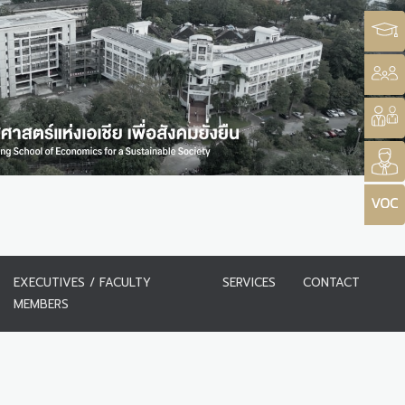
EXECUTIVES / FACULTY
SERVICES
CONTACT
MEMBERS