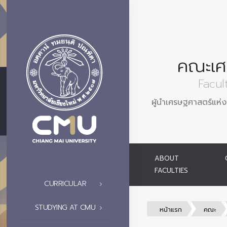
คณะเศ
Facul
ผู้นำเศรษฐศาสตร์แห่งเ
ABOUT
FACULTIES
CURRICULAR
STUDYING AT CMU
หน้าแรก
คณะ