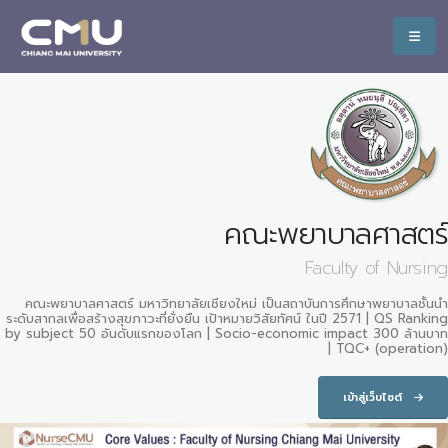
คณะพยาบาลศาสตร์
Faculty of Nursing
คณะพยาบาลศาสตร์ มหาวิทยาลัยเชียงใหม่ เป็นสถาบันการศึกษาพยาบาลชั้นนำ
ระดับสากลเพื่อสร้างสุขภาวะที่ยั่งยืน เป้าหมายวิสัยทัศน์ ในปี 2571 | QS Ranking
by subject 50 อันดับแรกของโลก | Socio-economic impact 300 ล้านบาท
| TQC+ (operation)
เข้าสู่เว็บไซต์