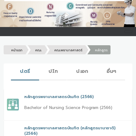
หน้าแรก
คณะ
คณะพยาบาลศาสตร์
หลักสูตร
ป.ตรี
ป.โท
ป.เอก
อื่นๆ
หลักสูตรพยาบาลศาสตรบัณฑิต (2566)
Bachelor of Nursing Science Program (2566)
หลักสูตรพยาบาลศาสตรบัณฑิต (หลักสูตรนานาชาติ)
(2566)