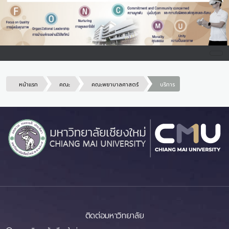
หน้าแรก
คณะ
คณะพยาบาลศาสตร์
บริการ
ติดต่อมหาวิทยาลัย