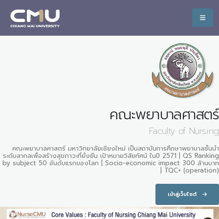
คณะพยาบาลศาสตร์
Faculty of Nursing
คณะพยาบาลศาสตร์ มหาวิทยาลัยเชียงใหม่ เป็นสถาบันการศึกษาพยาบาลชั้นนำ
ระดับสากลเพื่อสร้างสุขภาวะที่ยั่งยืน เป้าหมายวิสัยทัศน์ ในปี 2571 | QS Ranking
by subject 50 อันดับแรกของโลก | Socio-economic impact 300 ล้านบาท
| TQC+ (operation)
เข้าสู่เว็บไซต์