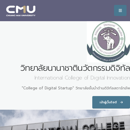
วิทยาลัยนานาชาตินวัตกรรมดิจิทัล
International College of Digital Innovation
"College of Digital Startup" วิทยาลัยชั้นนำด้านดิจิทัลสตาร์ทอัพ
เข้าสู่เว็บไซต์