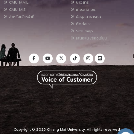
CMU MAIL
ข่าวสาร
CMU MIS
เกี่ยวกับ มช.
สำหรับเจ้าหน้าที่
ข้อมูลสาธารณะ
ติดต่อเรา
Site map
เสนอแนะ/ร้องเรียน
Copyright © 2025 Chiang Mai University, All rights reserved.