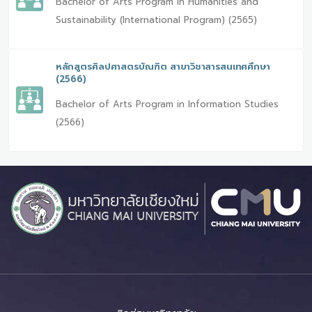
Bachelor of Arts Program in Humanities and
Sustainability (International Program) (2565)
หลักสูตรศิลปศาสตรบัณฑิต สาขาวิชาสารสนเทศศึกษา
(2566)
Bachelor of Arts Program in Information Studies
(2566)