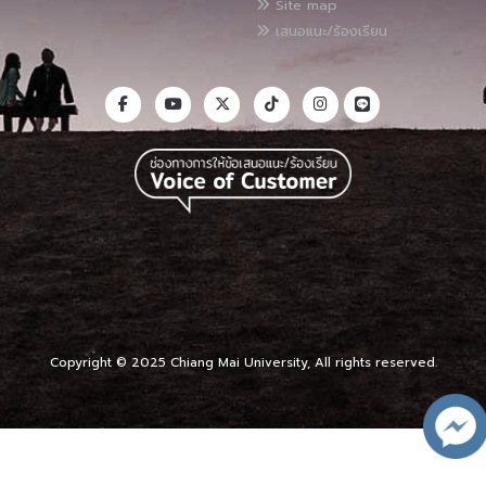
Site map
เสนอแนะ/ร้องเรียน
Copyright © 2025 Chiang Mai University, All rights reserved.