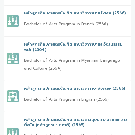
หลักสูตรศิลปศาสตรบัณฑิต สาขาวิชาภาษาฝรั่งเศส (2566)
Bachelor of Arts Program in French (2566)
หลักสูตรศิลปศาสตรบัณฑิต สาขาวิชาภาษาและวัฒนธรรม
พม่า (2564)
Bachelor of Arts Program in Myanmar Language
and Culture (2564)
หลักสูตรศิลปศาสตรบัณฑิต สาขาวิชาภาษาอังกฤษ (2566)
Bachelor of Arts Program in English (2566)
หลักสูตรศิลปศาสตรบัณฑิต สาขาวิชามนุษยศาสตร์และความ
ยั่งยืน (หลักสูตรนานาชาติ) (2565)