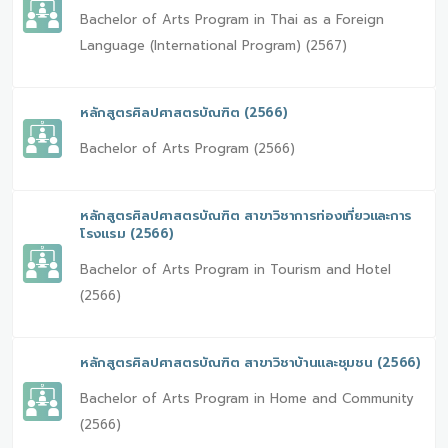
Bachelor of Arts Program in Thai as a Foreign
Language (International Program) (2567)
หลักสูตรศิลปศาสตรบัณฑิต (2566)
Bachelor of Arts Program (2566)
หลักสูตรศิลปศาสตรบัณฑิต สาขาวิชาการท่องเที่ยวและการ
โรงแรม (2566)
Bachelor of Arts Program in Tourism and Hotel
(2566)
หลักสูตรศิลปศาสตรบัณฑิต สาขาวิชาบ้านและชุมชน (2566)
Bachelor of Arts Program in Home and Community
(2566)