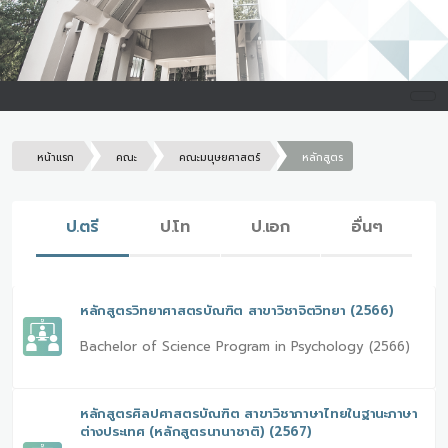
หน้าแรก
คณะ
คณะมนุษยศาสตร์
หลักสูตร
ป.ตรี
ป.โท
ป.เอก
อื่นๆ
หลักสูตรวิทยาศาสตรบัณฑิต สาขาวิชาจิตวิทยา (2566)
Bachelor of Science Program in Psychology (2566)
หลักสูตรศิลปศาสตรบัณฑิต สาขาวิชาภาษาไทยในฐานะภาษา
ต่างประเทศ (หลักสูตรนานาชาติ) (2567)