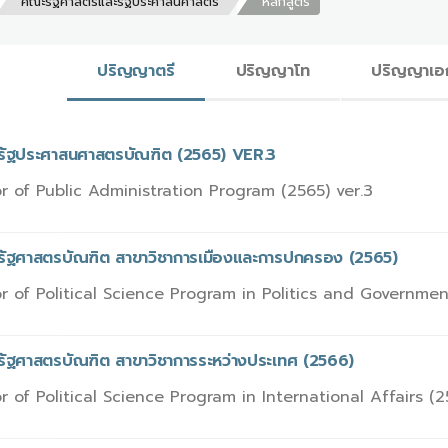
คณะรัฐศาสตร์และรัฐประศาสนศาสตร์
หลักสูตร
ปริญญาตรี
ปริญญาโท
ปริญญาเอ
รรัฐประศาสนศาสตรบัณฑิต (2565) VER.3
r of Public Administration Program (2565) ver.3
รรัฐศาสตรบัณฑิต สาขาวิชาการเมืองและการปกครอง (2565)
r of Political Science Program in Politics and Governmen
รรัฐศาสตรบัณฑิต สาขาวิชาการระหว่างประเทศ (2566)
r of Political Science Program in International Affairs (2