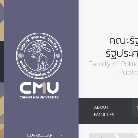
คณะรั
รัฐประ
Faculty of Polit
Publi
ABOUT
FACULTIES
CURRICULAR