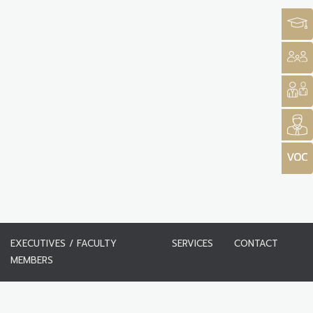
EXECUTIVES / FACULTY
SERVICES
CONTACT
MEMBERS