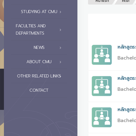
หน้าแรก
คณะ
STUDYING AT CMU
FACULTIES AND
DEPARTMENTS
หลักสูต
NEWS
Bachelo
ABOUT CMU
OTHER RELATED LINKS
หลักสูต
Bachelo
CONTACT
หลักสูต
Bachelo