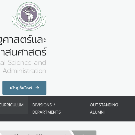
ฐศาสตร์และ
ศาสนศาสตร์
ical Science and
c Administration
เข้าสู่เว็บไซต์
CURRICULUM
DIVISIONS /
OUTSTANDING
DEPARTMENTS
ALUMNI