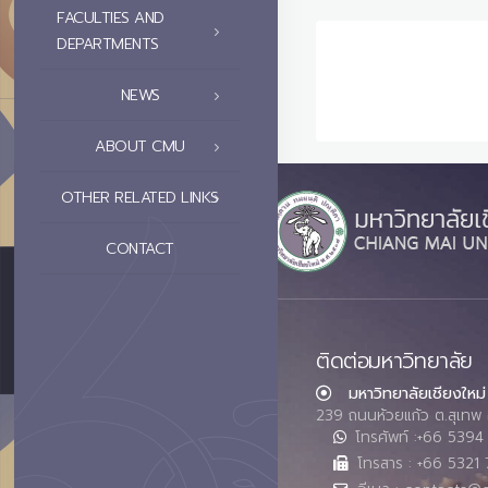
FACULTIES AND
DEPARTMENTS
NEWS
ABOUT CMU
OTHER RELATED LINKS
CONTACT
ติดต่อมหาวิทยาลัย
มหาวิทยาลัยเชียงใหม่
239 ถนนห้วยแก้ว ต.สุเทพ 
โทรศัพท์ :+66 539
โทรสาร : +66 5321 