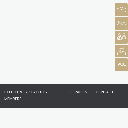
EXECUTIVES / FACULTY
SERVICES
CONTACT
MEMBERS