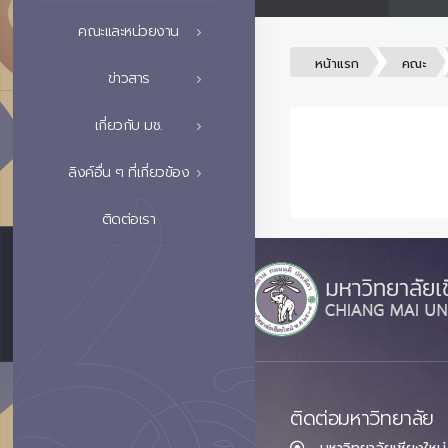
คณะและหน่วยงาน
หน้าแรก
คณะ
ข่าวสาร
เกี่ยวกับ มช.
ลิงค์อื่น ๆ ที่เกี่ยวข้อง
ติดต่อเรา
ติดต่อมหาวิทยาลัย
มหาวิทยาลัยเชียงใหม่