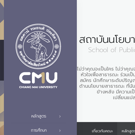
สถาบันนโยบ
School of Publi
ไม่ว่าคุณจะเป็นใคร ไม่ว่าคุ
หัวใจเพื่อสาธารณะ ร่วมเป็น
สมัคร นักศึกษาระดับปริ
ด้านนโยบายสาธารณะ ที่นับรว
ข้างหลัง มีความเป
เปลี่ยนแป
หลักสูตร
การศึกษา
เกี่ยวกับคณะ
หลักสูต