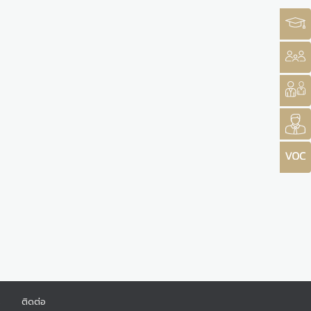
ร
ติดต่อ