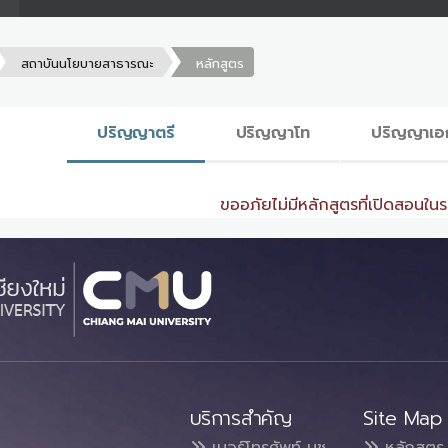
สถาบันนโยบายสาธารณะ
หลักสูตร
ปริญญาตรี
ปริญญาโท
ปริญญาเอ
ขออภัยไม่มีหลักสูตรที่เปิดสอนในระ
บริการสำคัญ
Site Map
เบอร์โทรศัพท์ มช.
หลักสูตร