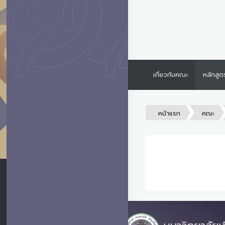
เกี่ยวกับคณะ
หลักสูต
หน้าแรก
คณะ