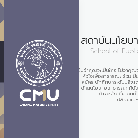
สถาบันนโยบ
School of Publi
ไม่ว่าคุณจะเป็นใคร ไม่ว่าคุ
หัวใจเพื่อสาธารณะ ร่วมเป็น
สมัคร นักศึกษาระดับปริ
ด้านนโยบายสาธารณะ ที่นับรว
ข้างหลัง มีความเป
เปลี่ยนแป