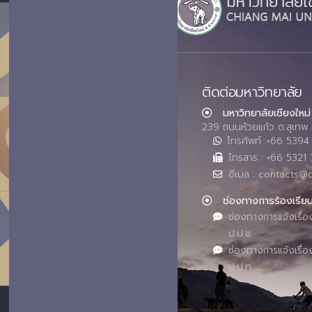
ติดต่อมหาวิทยาลัย
มหาวิทยาลัยเชียงใหม่
239 ถนนห้วยแก้ว ต.สุเทพ 
โทรศัพท์ :+66 539
โทรสาร : +66 5321 
อีเมล : contacts@
ช่องทางการร้องเรีย
ช่องทางการแจ้งเรื่อ
ป.ป.ช.
ช่องทางการแจ้งเรื่อ
ป.ป.ท.