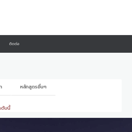
ร
ติดต่อ
ก
หลักสูตรอื่นๆ
ดับนี้