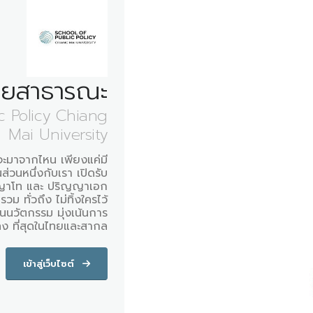
ายสาธารณะ
c Policy Chiang
Mai University
ณจะมาจากไหน เพียงแค่มี
ส่วนหนึ่งกับเรา เปิดรับ
ญญาโท และ ปริญญาเอก
ม ทั่วถึง ไม่ทิ้งใครไว้
็นนวัตกรรม มุ่งเน้นการ
ลง ที่สุดในไทยและสากล
เข้าสู่เว็บไซต์