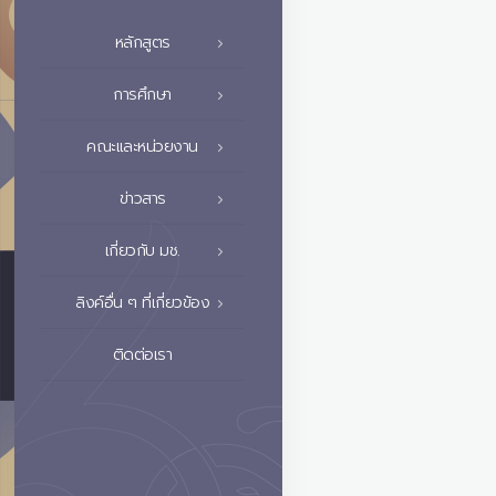
หลักสูตร
การศึกษา
คณะและหน่วยงาน
ข่าวสาร
เกี่ยวกับ มช.
ลิงค์อื่น ๆ ที่เกี่ยวข้อง
ติดต่อเรา