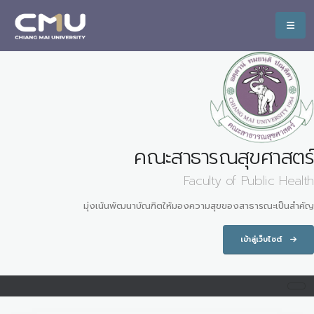
คณะสาธารณสุขศาสตร์
Faculty of Public Health
มุ่งเน้นพัฒนาบัณฑิตให้มองความสุขของสาธารณะเป็นสำคัญ
เข้าสู่เว็บไซต์