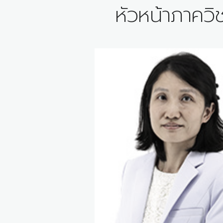
หัวหน้าภาควิ