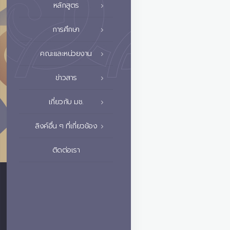
หลักสูตร
การศึกษา
คณะและหน่วยงาน
ข่าวสาร
เกี่ยวกับ มช.
ลิงค์อื่น ๆ ที่เกี่ยวข้อง
ติดต่อเรา