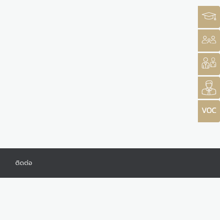
ร
ติดต่อ