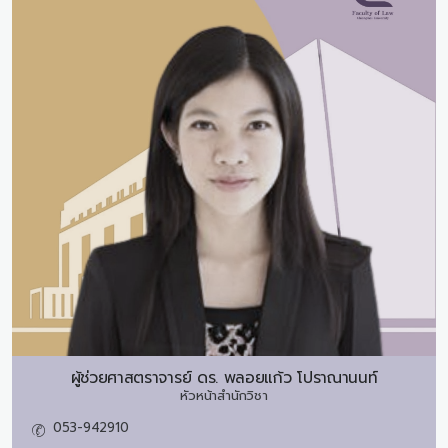
ผู้ช่วยศาสตราจารย์ ดร.
พลอยแก้ว โปราณานนท์
หัวหน้าสำนักวิชา
053-942910