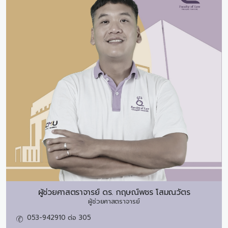
ผู้ช่วยศาสตราจารย์ ดร.
กฤษณ์พชร โสมณวัตร
ผู้ช่วยศาสตราจารย์
053-942910 ต่อ 305