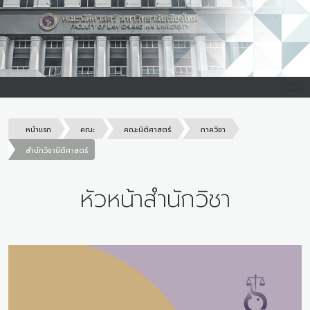
หน้าแรก
คณะ
คณะนิติศาสตร์
ภาควิชา
สำนักวิชานิติศาสตร์
หัวหน้าสำนักวิชา