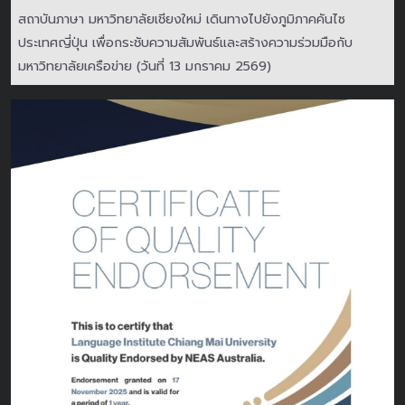
สถาบันภาษา มหาวิทยาลัยเชียงใหม่ เดินทางไปยังภูมิภาคคันไซ
ประเทศญี่ปุ่น เพื่อกระชับความสัมพันธ์และสร้างความร่วมมือกับ
มหาวิทยาลัยเครือข่าย (วันที่ 13 มกราคม 2569)