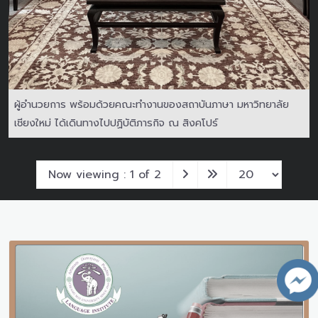
ผู้อำนวยการ พร้อมด้วยคณะทำงานของสถาบันภาษา มหาวิทยาลัย
เชียงใหม่ ได้เดินทางไปปฏิบัติภารกิจ ณ สิงคโปร์
Now viewing : 1 of 2