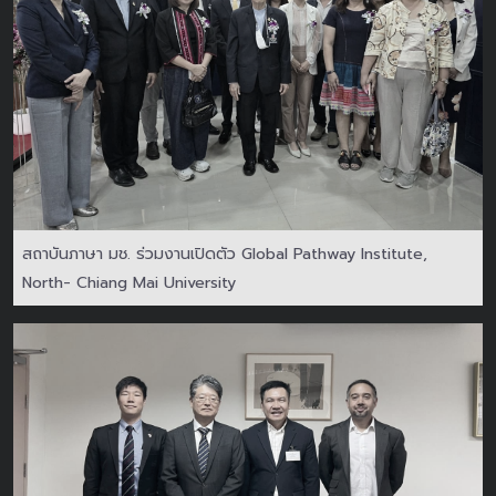
สถาบันภาษา มช. ร่วมงานเปิดตัว Global Pathway Institute,
North- Chiang Mai University