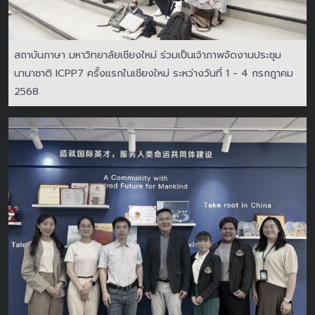
สถาบันภาษา มหาวิทยาลัยเชียงใหม่ ร่วมเป็นเจ้าภาพจัดงานประชุม
นานาชาติ ICPP7 ครั้งแรกในเชียงใหม่ ระหว่างวันที่ 1 - 4 กรกฎาคม
2568