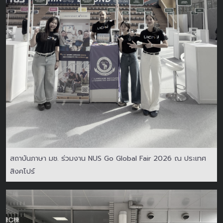
สถาบันภาษา มช. ร่วมงาน NUS Go Global Fair 2026 ณ ประเทศ
สิงคโปร์