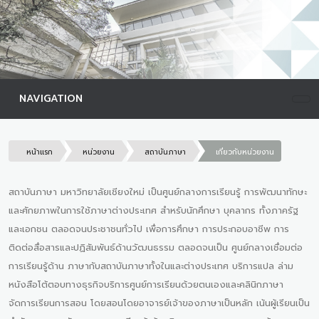
NAVIGATION
หน้าแรก
หน่วยงาน
สถาบันภาษา
เกี่ยวกับหน่วยงาน
สถาบันภาษา มหาวิทยาลัยเชียงใหม่ เป็นศูนย์กลางการเรียนรู้ การพัฒนาทักษะ
และศักยภาพในการใช้ภาษาต่างประเทศ สำหรับนักศึกษา บุคลากร ทั้งภาครัฐ
และเอกชน ตลอดจนประชาชนทั่วไป เพื่อการศึกษา การประกอบอาชีพ การ
ติดต่อสื่อสารและปฏิสัมพันธ์ด้านวัฒนธรรม ตลอดจนเป็น ศูนย์กลางเชื่อมต่อ
การเรียนรู้ด้าน ภาษากับสถาบันภาษาทั้งในและต่างประเทศ บริการแปล ล่าม
หนังสือโต้ตอบทางธุรกิจบริการศูนย์การเรียนด้วยตนเองและคลินิกภาษา
จัดการเรียนการสอน โดยสอนโดยอาจารย์เจ้าของภาษาเป็นหลัก เน้นผู้เรียนเป็น