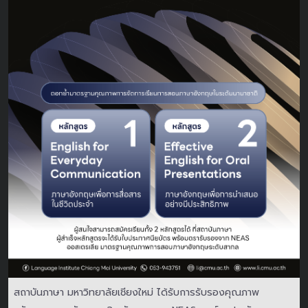
สถาบันภาษา มหาวิทยาลัยเชียงใหม่ ได้รับการรับรองคุณภาพ