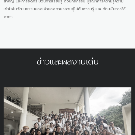
สำคัญ และการจัดกระบวนการเรียนรู้ ด้วยกิจกรรม บูรณาการความรู้ความ
เข้าใจในวัฒนธรรมของเจ้าของภาษาควบคู่ไปกับความรู้ และ ทักษะในการใช้
ภาษา
ข่าวและผลงานเด่น