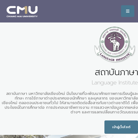
สถาบันภาษา
Language Institute
สถาบันภาษา มหาวิทยาลัยเชียงใหม่ มีนโยบายที่จะพัฒนาศักยภาพการเรียนรู้และ
ทักษะ การใช้ภาษาต่างประเทศของนักศึกษา และบุคลากร ของมหาวิทยาลัย
เชียงใหม่ ตลอดจนประชาชนทั่วไป ให้สามารถติดต่อสื่อสารกับชาวต่างชาติได้ เพื่อ
ประโยชน์ในการศึกษาต่อ การประกอบอาชีพการงาน การแสวงหาข้อมูลจากแหล่ง
ต่างๆ และการแลกเปลี่ยนทางวัฒนธรรม
เข้าสู่เว็บไซต์