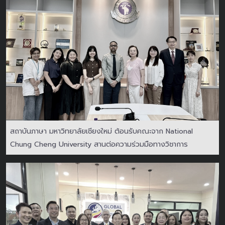
สถาบันภาษา มหาวิทยาลัยเชียงใหม่ ต้อนรับคณะจาก National
Chung Cheng University สานต่อความร่วมมือทางวิชาการ