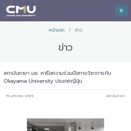
หน้าแรก
ข่าว
ข่าว
สถาบันภาษา มช. หารือความร่วมมือทางวิชาการกับ
Okayama University ประเทศญี่ปุ่น
15 มกราคม 2569
สถาบันภาษา