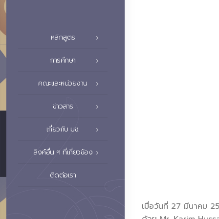
หลักสูตร
การศึกษา
คณะและหน่วยงาน
ข่าวสาร
เกี่ยวกับ มช.
ลิงค์อื่น ๆ ที่เกี่ยวข้อง
ติดต่อเรา
เมื่อวันที่ 27 มีนาค