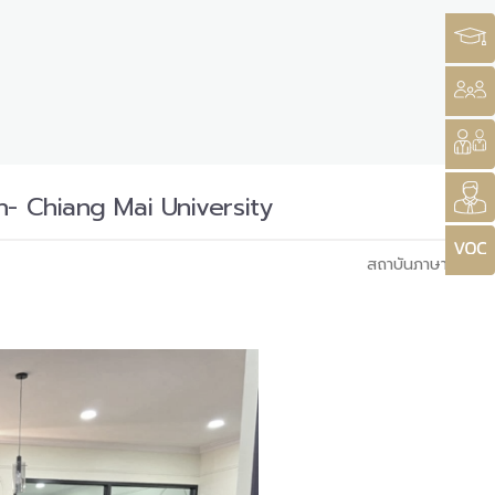
th- Chiang Mai University
สถาบันภาษา