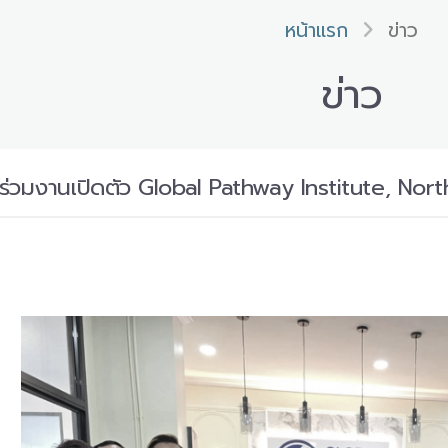
หน้าแรก
ข่าว
ข่าว
ร่วมงานเปิดตัว Global Pathway Institute, Nor