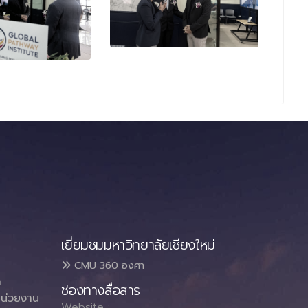
เยี่ยมชมมหาวิทยาลัยเชียงใหม่
CMU 360 องศา
า
ช่องทางสื่อสาร
น่วยงาน
Website :