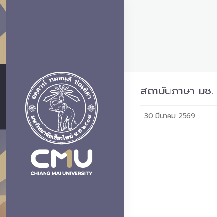
สถาบันภาษา มช. 
30 มีนาคม 2569