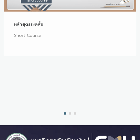
หลักสูตรระยะสั้น
Short Course