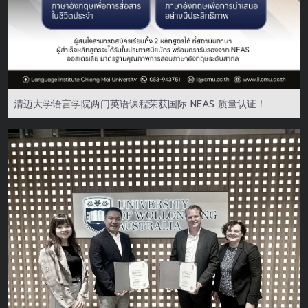
清迈大学语言学院两门英语课程荣获国际 NEAS 质量认证！