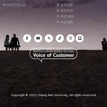
针对工作人员
公开信息
联系方式
诉求/建议
站点地图
Copyright © 2025 Chiang Mai University, All rights reserved.