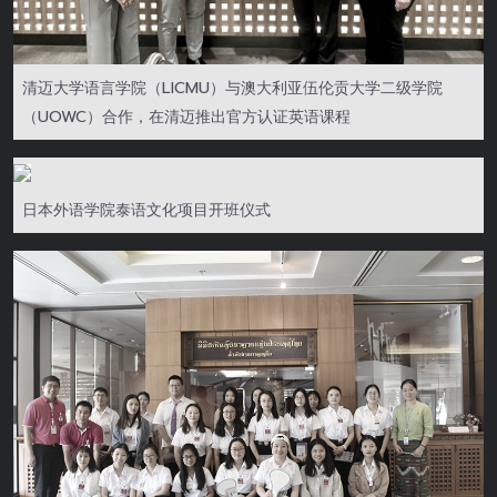
清迈大学语言学院（LICMU）与澳大利亚伍伦贡大学二级学院
（UOWC）合作，在清迈推出官方认证英语课程
日本外语学院泰语文化项目开班仪式