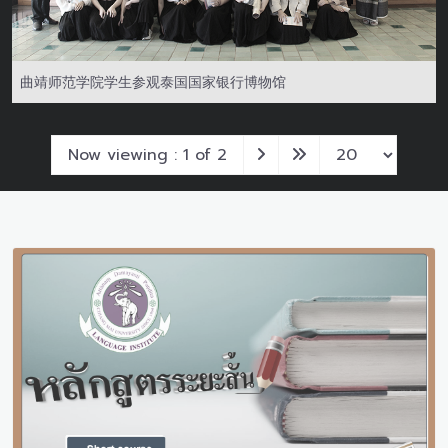
曲靖师范学院学生参观泰国国家银行博物馆
Now viewing : 1 of 2