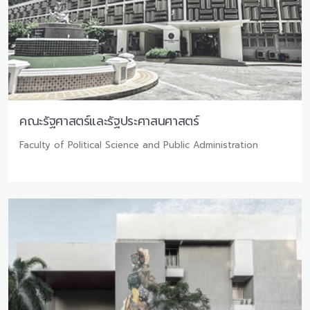
คณะรัฐศาสตร์และรัฐประศาสนศาสตร์
Faculty of Political Science and Public Administration