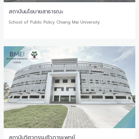
สถาบันนโยบายสาธารณะ
School of Public Policy Chiang Mai University
สถาบันวิศวกรรมชีวการแพทย์