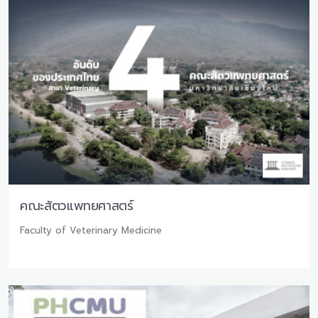
คณะสัตวแพทยศาสตร์
Faculty of Veterinary Medicine