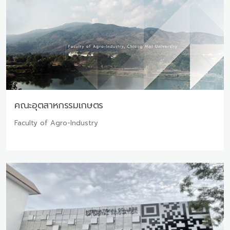
คณะอุตสาหกรรมเกษตร
Faculty of Agro-Industry