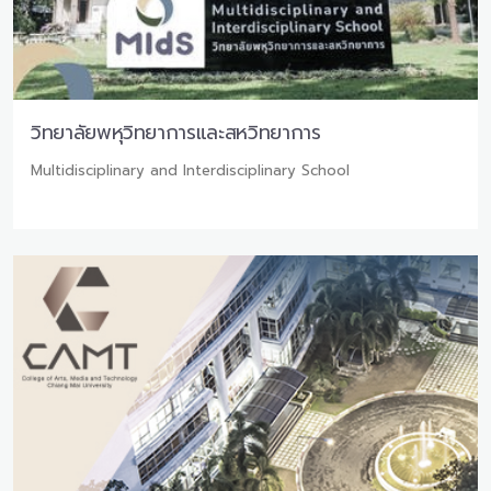
วิทยาลัยพหุวิทยาการและสหวิทยาการ
Multidisciplinary and Interdisciplinary School