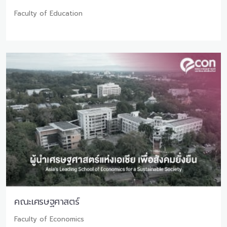
Faculty of Education
คณะเศรษฐศาสตร์
Faculty of Economics