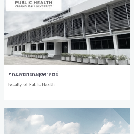
คณะสาธารณสุขศาสตร์
Faculty of Public Health