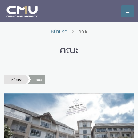
หน้าแรก
คณะ
คณะ
หน้าแรก
คณะ