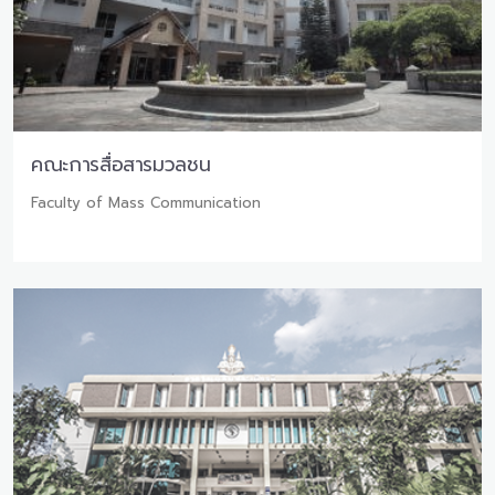
คณะการสื่อสารมวลชน
Faculty of Mass Communication