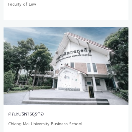
Faculty of Law
คณะบริหารธุรกิจ
Chiang Mai University Business School