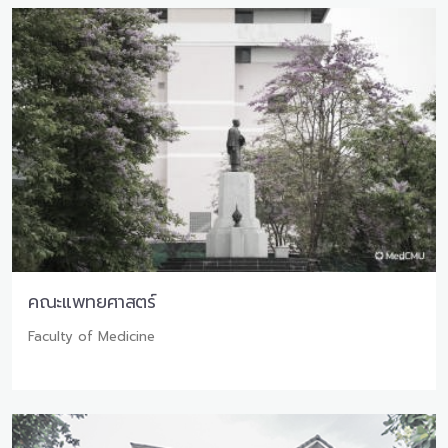
คณะแพทยศาสตร์
Faculty of Medicine