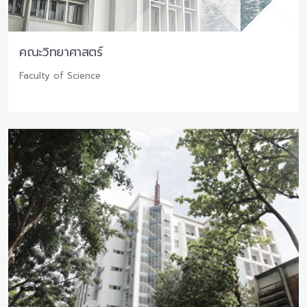
คณะวิทยาศาสตร์
Faculty of Science