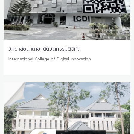
วิทยาลัยนานาชาตินวัตกรรมดิจิทัล
International College of Digital Innovation