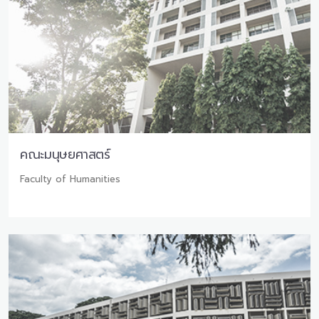
คณะมนุษยศาสตร์
Faculty of Humanities