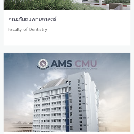
คณะทันตแพทยศาสตร์
Faculty of Dentistry