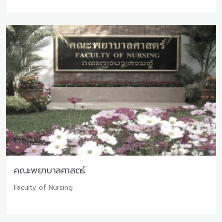
คณะพยาบาลศาสตร์
Faculty of Nursing