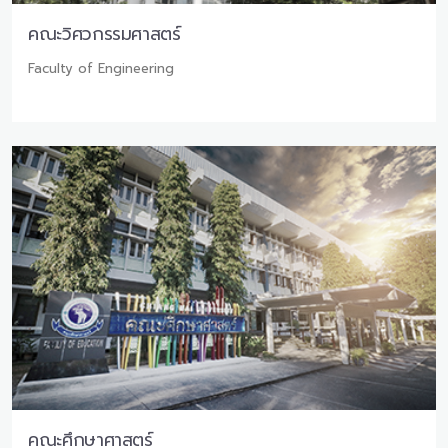
คณะวิศวกรรมศาสตร์
Faculty of Engineering
คณะศึกษาศาสตร์