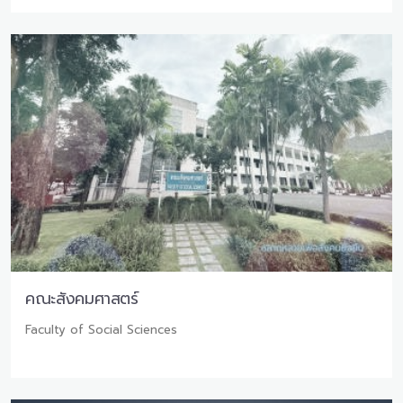
คณะสังคมศาสตร์
Faculty of Social Sciences