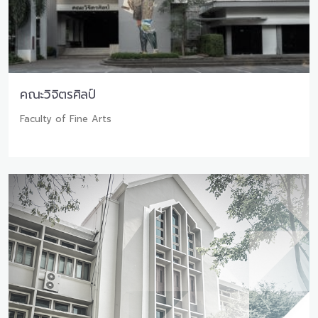
คณะวิจิตรศิลป์
Faculty of Fine Arts