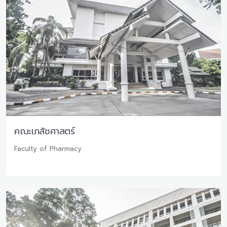
คณะเภสัชศาสตร์
Faculty of Pharmacy