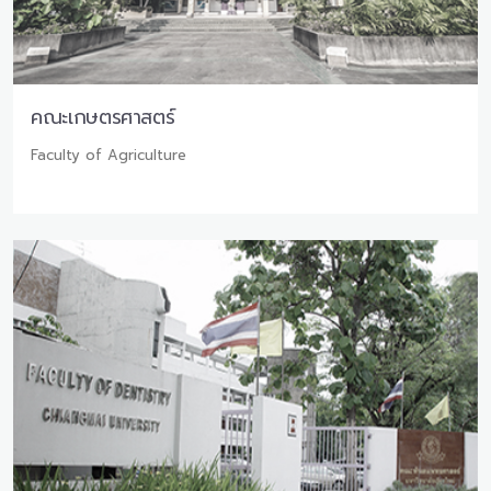
คณะเกษตรศาสตร์
Faculty of Agriculture