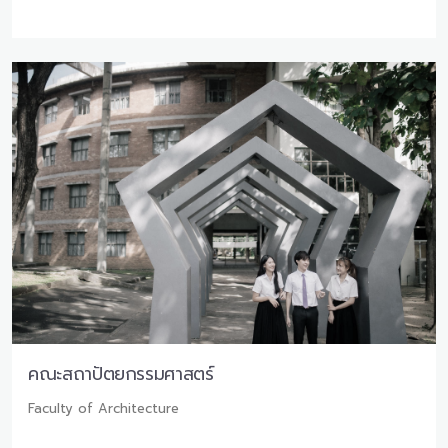
คณะสถาปัตยกรรมศาสตร์
Faculty of Architecture