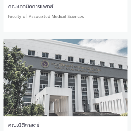
คณะเทคนิคการแพทย์
Faculty of Associated Medical Sciences
คณะนิติศาสตร์