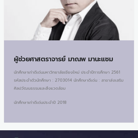
ผู้ช่วยศาสตราจารย์
มาณพ มานะแซม
นักศึกษาเก่าดีเด่นมหาวิทยาลัยเชียงใหม่ ประจำปีการศึกษา 2561
รหัสประจำตัวนักศึกษา : 2703014 นักศึกษาดีเด่น : สาขาส่งเสริม
ศิลปวัฒนธรรมและสิ่งแวดล้อม
นักศึกษาเก่าดีเด่นประจำปี 2018