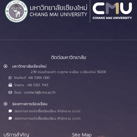
ติดต่อมหาวิทยาลัย
มหาวิทยาลัยเชียงใหม่
239 ถนนห้วยแก้ว ต.สุเทพ อ.เมือง จ.เชียงใหม่ 50200
โทรศัพท์ :+66 5394 1300
โทรสาร : +66 5321 7143
อีเมล : contacts@cmu.ac.th
ช่องทางการร้องเรียน
ช่องทางการแจ้งเรื่องร้องเรียน สำนักงาน ป.ป.ช.
ช่องทางการแจ้งเรื่องร้องเรียน สำนักงาน ป.ป.ท.
บริการสำคัญ
Site Map