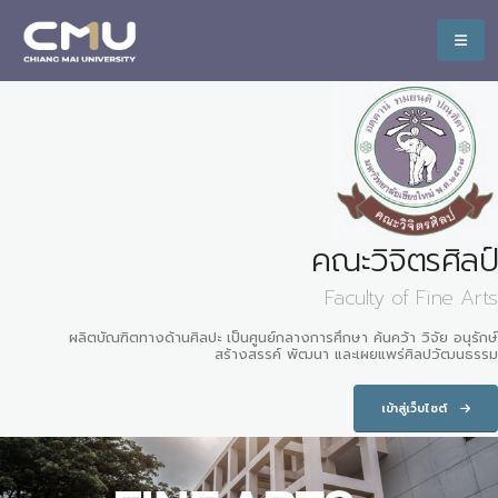
คณะวิจิตรศิลป์
Faculty of Fine Arts
ผลิตบัณฑิตทางด้านศิลปะ เป็นศูนย์กลางการศึกษา ค้นคว้า วิจัย อนุรักษ์
สร้างสรรค์ พัฒนา และเผยแพร่ศิลปวัฒนธรรม
เข้าสู่เว็บไซต์