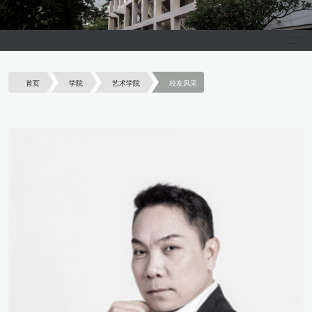
首页
学院
艺术学院
校友风采