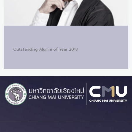
Outstanding Alumni of Year 2018