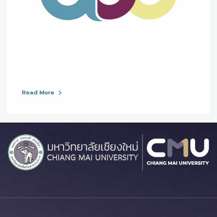
Read More