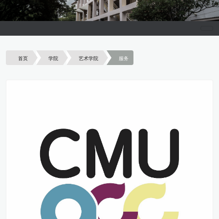
首页
学院
艺术学院
服务