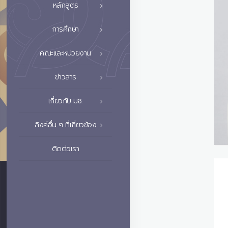
หลักสูตร
การศึกษา
คณะและหน่วยงาน
ข่าวสาร
เกี่ยวกับ มช.
ลิงค์อื่น ๆ ที่เกี่ยวข้อง
ติดต่อเรา