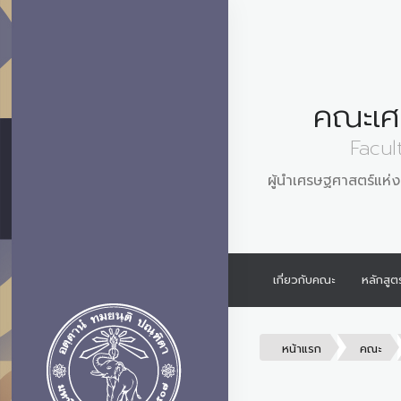
คณะเศ
Facul
ผู้นำเศรษฐศาสตร์แห่งเ
เกี่ยวกับคณะ
หลักสูต
หน้าแรก
คณะ