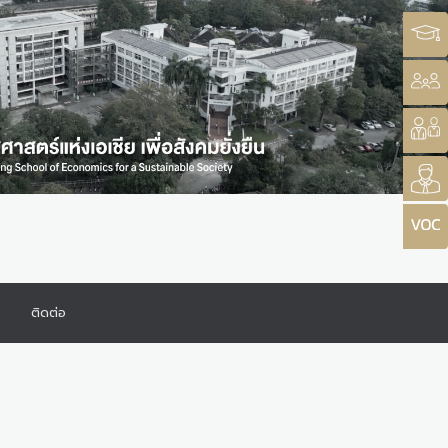
ร
ติดต่อ