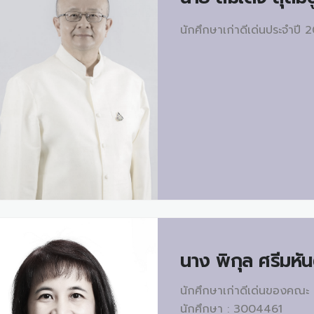
นักศึกษาเก่าดีเด่นประจำปี
นาง
พิกุล ศรีมหัน
นักศึกษาเก่าดีเด่นของคณะ 
นักศึกษา : 3004461