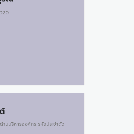
 2020
ต์
ด้านบริหารองค์กร รหัสประจำตัว