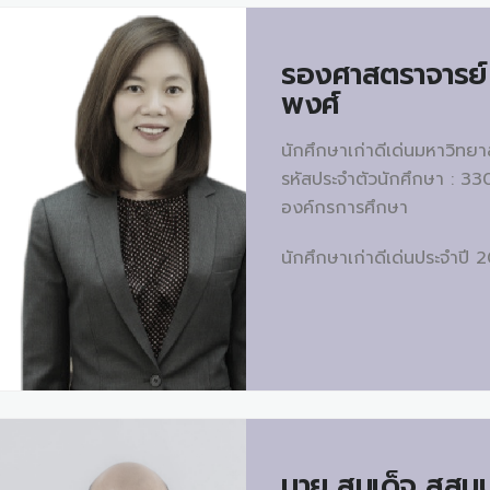
รองศาสตราจารย์
พงศ์
นักศึกษาเก่าดีเด่นมหาวิทย
รหัสประจำตัวนักศึกษา : 33
องค์กรการศึกษา
นักศึกษาเก่าดีเด่นประจำปี 
นาย
สมเด็จ สุสมบ