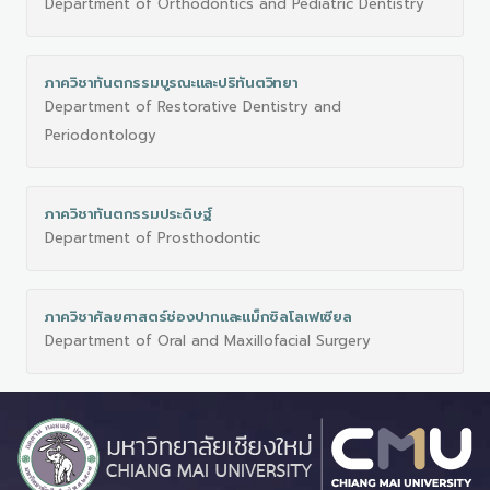
Department of Orthodontics and Pediatric Dentistry
ภาควิชาทันตกรรมบูรณะและปริทันตวิทยา
Department of Restorative Dentistry and
Periodontology
ภาควิชาทันตกรรมประดิษฐ์
Department of Prosthodontic
ภาควิชาศัลยศาสตร์ช่องปากและแม็กซิลโลเฟเซียล
Department of Oral and Maxillofacial Surgery