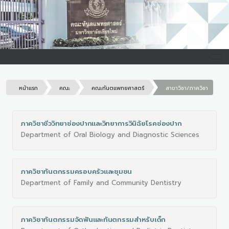
หน้าแรก
คณะ
คณะทันตแพทยศาสตร์
สาขาวิชา/ภาควิชา
ภาควิชาชีววิทยาช่องปากและวิทยาการวินิฉัยโรคช่องปาก
Department of Oral Biology and Diagnostic Sciences
ภาควิชาทันตกรรมครอบครัวและชุมชน
Department of Family and Community Dentistry
ภาควิชาทันตกรรมจัดฟันและทันตกรรมสำหรับเด็ก